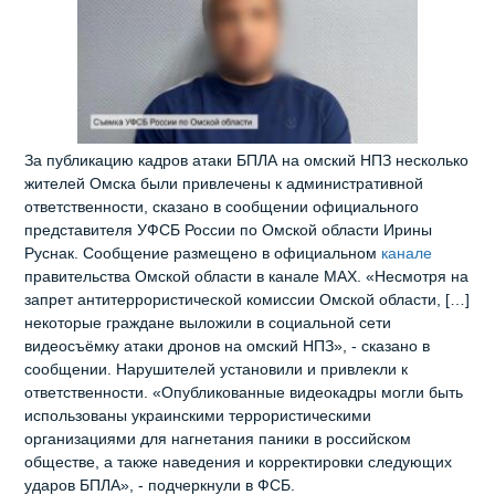
За публикацию кадров атаки БПЛА на омский НПЗ несколько
жителей Омска были привлечены к административной
ответственности, сказано в сообщении официального
представителя УФСБ России по Омской области Ирины
Руснак. Сообщение размещено в официальном
канале
правительства Омской области в канале MAX. «Несмотря на
запрет антитеррористической комиссии Омской области, […]
некоторые граждане выложили в социальной сети
видеосъёмку атаки дронов на омский НПЗ», - сказано в
сообщении. Нарушителей установили и привлекли к
ответственности. «Опубликованные видеокадры могли быть
использованы украинскими террористическими
организациями для нагнетания паники в российском
обществе, а также наведения и корректировки следующих
ударов БПЛА», - подчеркнули в ФСБ.