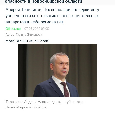
опасности в Новосибирской области
Андрей Травников: После полной проверки могу
уверенно сказать: никаких опасных летательных
аппаратов в небе региона нет
Общество
07.07.2026 09:00
Автор:
Галина Жильцова
фото Галины Жильцовой
Травников Андрей Александрович, губернатор
Новосибирской области