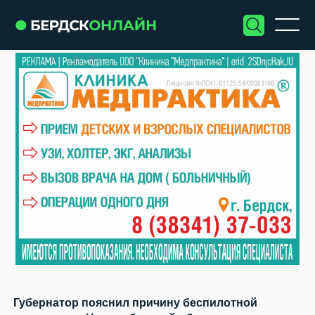
Губернатор пояснил причину беспилотной