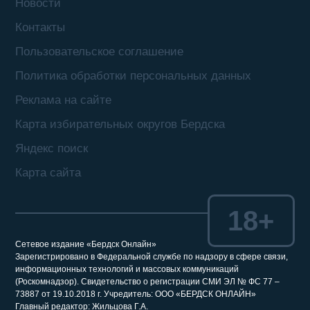
Новости
Контакты
Пользовательское соглашение
Политика обработки персональных данных
Реклама на сайте
Карта избирательных округов Бердска
Яндекс поиск
Карта сайта
18+
Сетевое издание «Бердск Онлайн»
Зарегистрировано в Федеральной службе по надзору в сфере связи,
информационных технологий и массовых коммуникаций
(Роскомнадзор). Свидетельство о регистрации СМИ ЭЛ № ФС 77 –
73887 от 19.10.2018 г. Учредитель: ООО «БЕРДСК ОНЛАЙН»
Главный редактор: Жильцова Г.А.