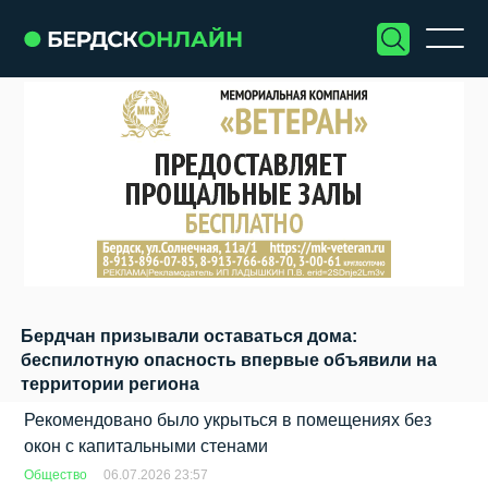
Бердчан призывали оставаться дома:
беспилотную опасность впервые объявили на
территории региона
Рекомендовано было укрыться в помещениях без
окон с капитальными стенами
Общество
06.07.2026 23:57