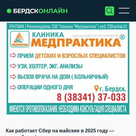
Как работает Сбер на майские в 2025 году —