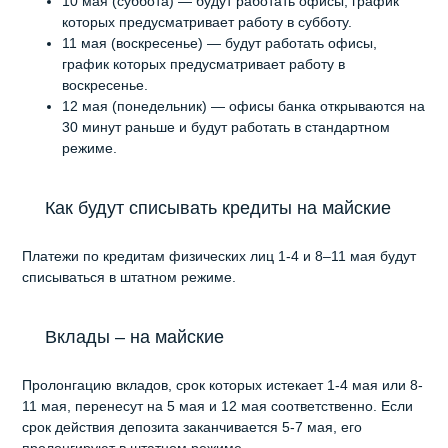
10 мая (суббота) — будут работать офисы, график
которых предусматривает работу в субботу.
11 мая (воскресенье) — будут работать офисы,
график которых предусматривает работу в
воскресенье.
12 мая (понедельник) — офисы банка открываются на
30 минут раньше и будут работать в стандартном
режиме.
Как будут списывать кредиты на майские
Платежи по кредитам физических лиц 1-4 и 8–11 мая будут
списываться в штатном режиме.
Вклады – на майские
Пролонгацию вкладов, срок которых истекает 1-4 мая или 8-
11 мая, перенесут на 5 мая и 12 мая соответственно. Если
срок действия депозита заканчивается 5-7 мая, его
пролонгируют в штатном режиме.