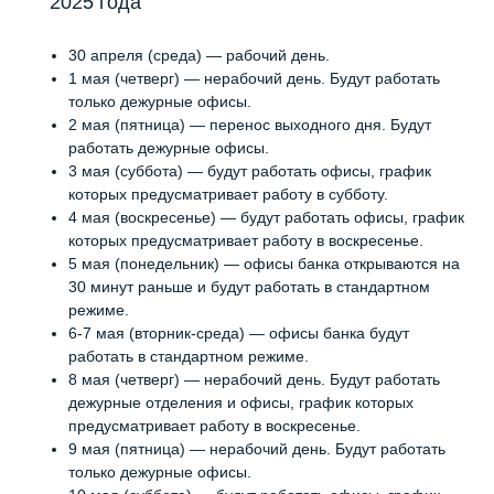
2025 года
30 апреля (среда) — рабочий день.
1 мая (четверг) — нерабочий день. Будут работать
только дежурные офисы.
2 мая (пятница) — перенос выходного дня. Будут
работать дежурные офисы.
3 мая (суббота) — будут работать офисы, график
которых предусматривает работу в субботу.
4 мая (воскресенье) — будут работать офисы, график
которых предусматривает работу в воскресенье.
5 мая (понедельник) — офисы банка открываются на
30 минут раньше и будут работать в стандартном
режиме.
6-7 мая (вторник-среда) — офисы банка будут
работать в стандартном режиме.
8 мая (четверг) — нерабочий день. Будут работать
дежурные отделения и офисы, график которых
предусматривает работу в воскресенье.
9 мая (пятница) — нерабочий день. Будут работать
только дежурные офисы.