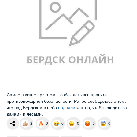
Самое важное при этом – соблюдать все правила
противопожарной безопасности. Ранее сообщалось о том,
что над Бердском в небо
подняли
коптер, чтобы следить за
дачами и лесами.
2
0
0
0
0
0