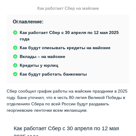
Как работает Сбер на майские
Оглавление:
Как работает Сбер с 30 апреля по 12 мая 2025
года
Как будут списывать кредиты на майские
Вклады – на майские
Кредиты у юрлиц
Как будут работать банкоматы
Сбер сообщил график работы на майские праздники в 2025
году. Банк уточнил, что в честь 80-летия Великой Победы в
отделениях Сбера по всей России будут раздавать
георгиевские ленточки всем желающим.
Как работает Сбер с 30 апреля по 12 мая