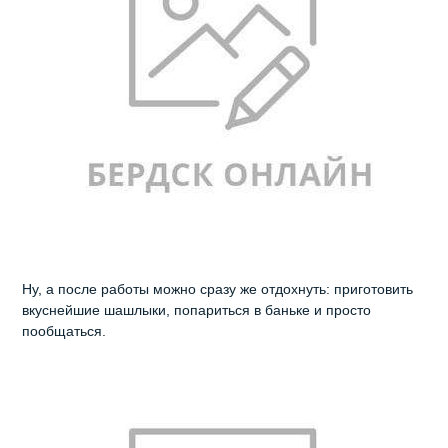
Ну, а после работы можно сразу же отдохнуть: приготовить
вкуснейшие шашлыки, попариться в баньке и просто
пообщаться.