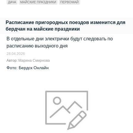
ДАЧА
МАЙСКИЕ ПРАЗДНИКИ
ПЕРВОМАЙ
Расписание пригородных поездов изменится для
бердчан на майские праздники
В отдельные дни электрички будут следовать по
расписанию выходного дня
28.04.2026
Автор:
Марина Смирнова
Фото: Бердск Онлайн