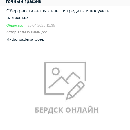
точный график
Сбер рассказал, как внести кредиты и получить
наличные
Общество
29.04.2025 11:35
Автор:
Галина Жильцова
Инфографика Сбер