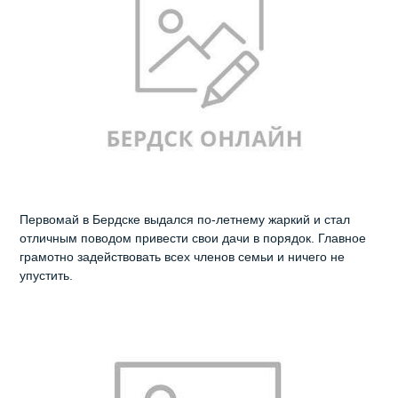
Первомай в Бердске выдался по-летнему жаркий и стал
отличным поводом привести свои дачи в порядок. Главное
грамотно задействовать всех членов семьи и ничего не
упустить.