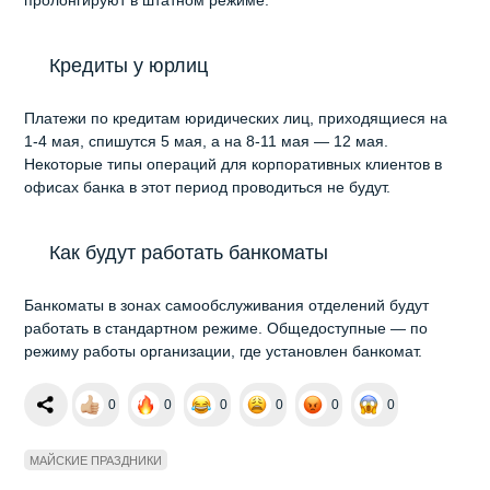
Кредиты у юрлиц
Платежи по кредитам юридических лиц, приходящиеся на
1-4 мая, спишутся 5 мая, а на 8-11 мая — 12 мая.
Некоторые типы операций для корпоративных клиентов в
офисах банка в этот период проводиться не будут.
Как будут работать банкоматы
Банкоматы в зонах самообслуживания отделений будут
работать в стандартном режиме. Общедоступные ― по
режиму работы организации, где установлен банкомат.
0
0
0
0
0
0
МАЙСКИЕ ПРАЗДНИКИ