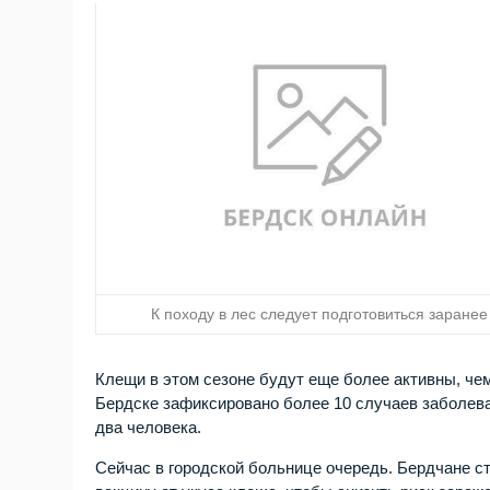
К походу в лес следует подготовиться заранее
Клещи в этом сезоне будут еще более активны, чем
Бердске зафиксировано более 10 случаев заболе
два человека.
Сейчас в городской больнице очередь. Бердчане ст