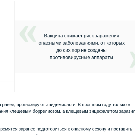
Вакцина снижает риск заражения
опасными заболеваниями, от которых
до сих пор не созданы
противовирусные аппараты
 ранее, прогнозируют эпидемиологи. В прошлом году только в
вания клещевым боррелиозом, а клещевым энцефалитом зарази
ремятся заранее подготовиться к опасному сезону и поставить