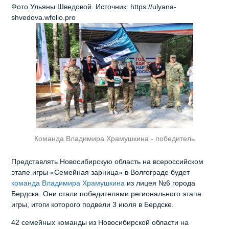
Фото Ульяны Шведовой. Источник: https://ulyana-
shvedova.wfolio.pro
Команда Владимира Храмушкина - победитель
Представлять Новосибирскую область на всероссийском
этапе игры «Семейная зарница» в Волгограде будет
команда Владимира Храмушкина
из лицея №6 города
Бердска. Они стали победителями регионального этапа
игры, итоги которого подвели 3 июля в Бердске.
42 семейных команды из Новосибирской области на