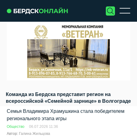
Команда из Бердска представит регион на
всероссийской «Семейной зарнице» в Волгограде
Семья Владимира Храмушкина стала победителем
регионального этапа игры
Общество
06.07.2026 11:36
Автор:
Галина Жильцова