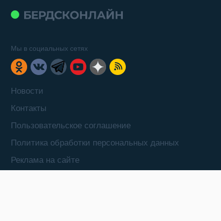
Мы в социальных сетях
Новости
Контакты
Пользовательское соглашение
Политика обработки персональных данных
Реклама на сайте
Карта избирательных округов Бердска
Яндекс поиск
Карта сайта