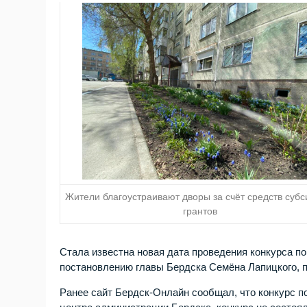
Жители благоустраивают дворы за счёт средств субс
грантов
Стала известна новая дата проведения конкурса по
постановлению главы Бердска Семёна Лапицкого, пр
Ранее сайт Бердск-Онлайн сообщал, что конкурс 