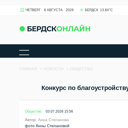
ЧЕТВЕРГ
6 АВГУСТА
2026
БЕРДСК
13.84
°C
ГЛАВНАЯ
>
НОВОСТИ
>
ОБЩЕСТВО
Конкурс по благоустройств
Общество
03.07.2026 15:56
Автор:
Анна Степанова
фото Анны Степановой