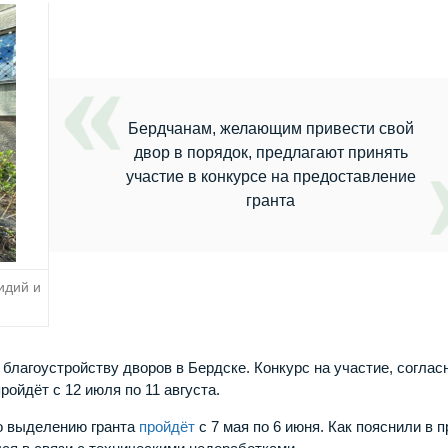
Бердчанам, желающим привести свой
двор в порядок, предлагают принять
участие в конкурсе на предоставление
гранта
идий и
 благоустройству дворов в Бердске. Конкурс на участие, соглас
ойдёт с 12 июля по 11 августа.
по выделению гранта
пройдёт
с 7 мая по 6 июня. Как пояснили в п