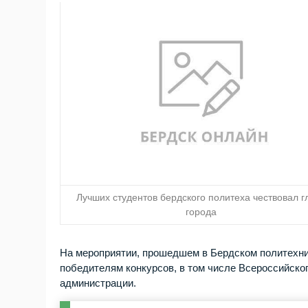
Лучших студентов бердского политеха чествовал г
города
На мероприятии, прошедшем в Бердском политехни
победителям конкурсов, в том числе Всероссийско
администрации.