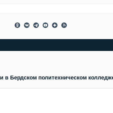
и в Бердском политехническом колледж