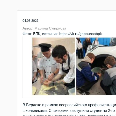
04.08.2026
Автор:
Марина Смирнова
Фото: БПК, источник: https://vk.ru/gbpounsobpk
В Бердске в рамках всероссийского профориентаци
школьниками. Спикерами выступили студенты 2‑го