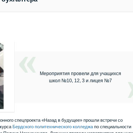
Мероприятия провели для учащихся
школ №10, 12, 3 и лицея №7
онного спецпроекта «Назад в будущее» прошли встречи со
 курса
Бердского политехнического колледжа
по специальности