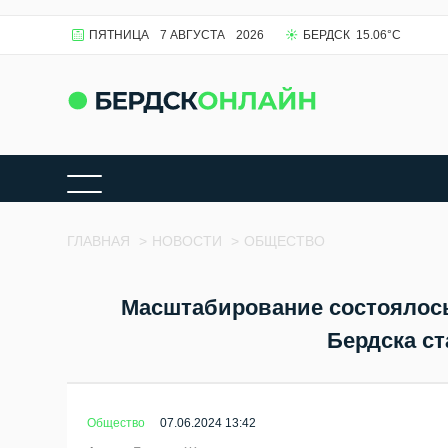
ПЯТНИЦА
7 АВГУСТА
2026
БЕРДСК
15.06
°C
ГЛАВНАЯ
>
НОВОСТИ
>
ОБЩЕСТВО
Масштабирование состоялось
Бердска с
Общество
07.06.2024 13:42