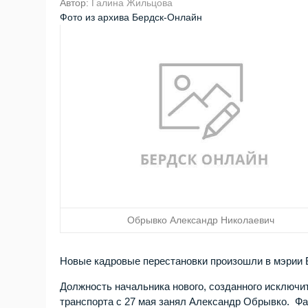
Автор:
Галина Жильцова
Фото из архива Бердск-Онлайн
Обрывко Александр Николаевич
Новые кадровые перестановки произошли в мэрии 
Должность начальника нового, созданного исключи
транспорта с 27 мая занял Александр Обрывко. Ф