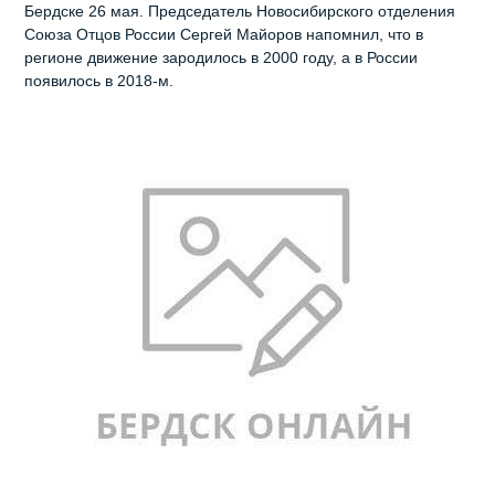
Бердске 26 мая. Председатель Новосибирского отделения
Союза Отцов России Сергей Майоров напомнил, что в
регионе движение зародилось в 2000 году, а в России
появилось в 2018-м.