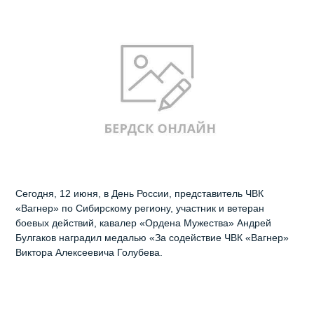
Сегодня, 12 июня, в День России, представитель ЧВК
«Вагнер» по Сибирскому региону, участник и ветеран
боевых действий, кавалер «Ордена Мужества» Андрей
Булгаков наградил медалью «За содействие ЧВК «Вагнер»
Виктора Алексеевича Голубева.