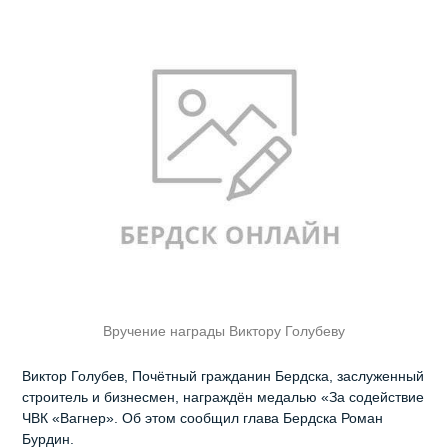
Вручение награды Виктору Голубеву
Виктор Голубев, Почётный гражданин Бердска, заслуженный
строитель и бизнесмен, награждён медалью «За содействие
ЧВК «Вагнер». Об этом сообщил глава Бердска Роман
Бурдин.