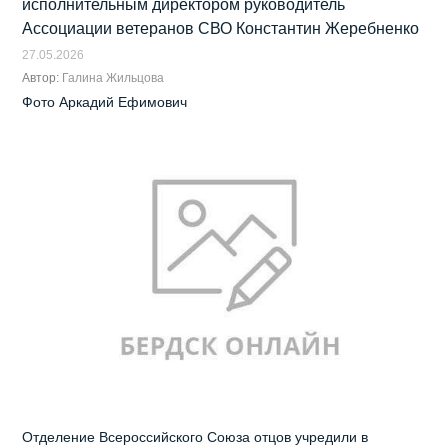
исполнительным директором руководитель
Ассоциации ветеранов СВО Константин Жеребненко
27.05.2026
Автор:
Галина Жильцова
Фото Аркадий Ефимович
Отделение Всероссийского Союза отцов учредили в