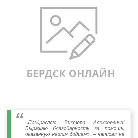
«Поздравляю Виктора Алексеевича!
Выражаю благодарность за помощь,
оказанную нашим бойцам», – написал на