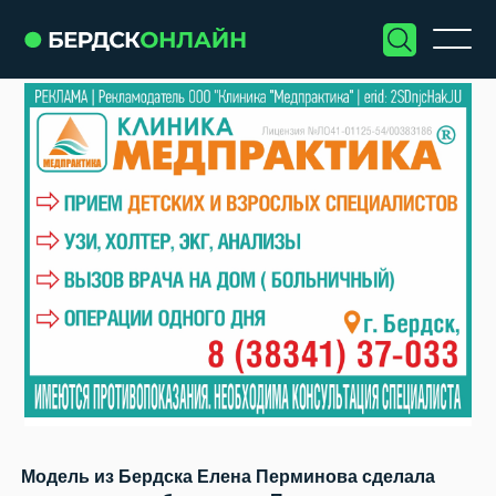
Модель из Бердска Елена Перминова сделала