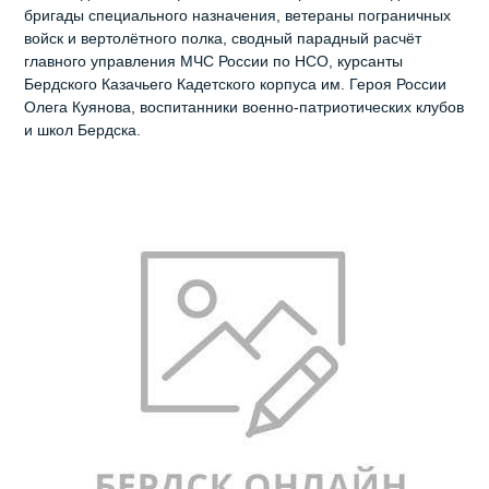
бригады специального назначения, ветераны пограничных
войск и вертолётного полка, сводный парадный расчёт
главного управления МЧС России по НСО, курсанты
Бердского Казачьего Кадетского корпуса им. Героя России
Олега Куянова, воспитанники военно-патриотических клубов
и школ Бердска.