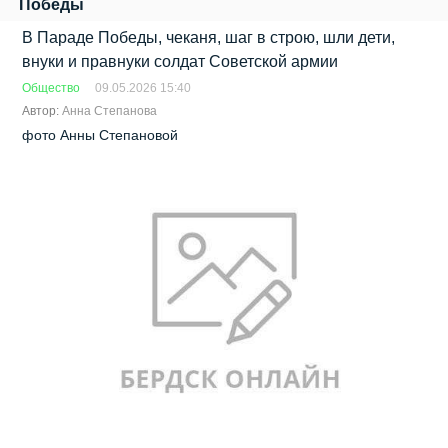
Победы
В Параде Победы, чеканя, шаг в строю, шли дети,
внуки и правнуки солдат Советской армии
Общество
09.05.2026 15:40
Автор:
Анна Степанова
фото Анны Степановой