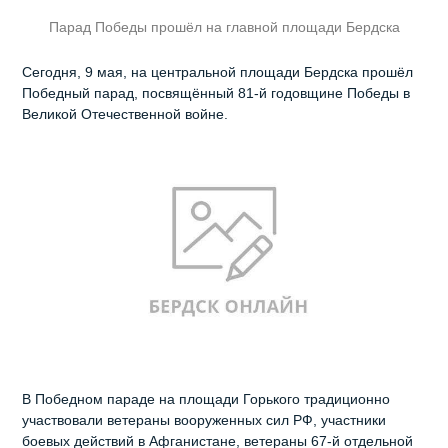
Парад Победы прошёл на главной площади Бердска
Сегодня, 9 мая, на центральной площади Бердска прошёл
Победный парад, посвящённый 81-й годовщине Победы в
Великой Отечественной войне.
В Победном параде на площади Горького традиционно
участвовали ветераны вооруженных сил РФ, участники
боевых действий в Афганистане, ветераны 67-й отдельной