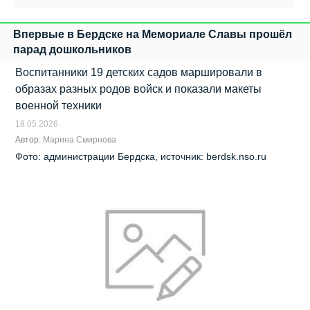
Впервые в Бердске на Мемориале Славы прошёл
парад дошкольников
Воспитанники 19 детских садов маршировали в
образах разных родов войск и показали макеты
военной техники
18.05.2026
Автор:
Марина Смирнова
Фото: администрации Бердска, источник: berdsk.nso.ru