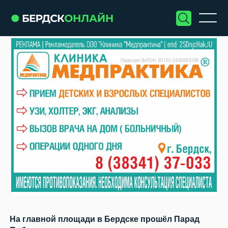
На главной площади в Бердске прошёл Парад