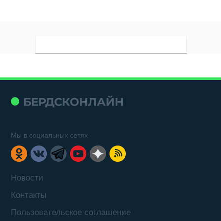
Мы в социальных сетях
Новости
Контакты
Пользовательское соглашение