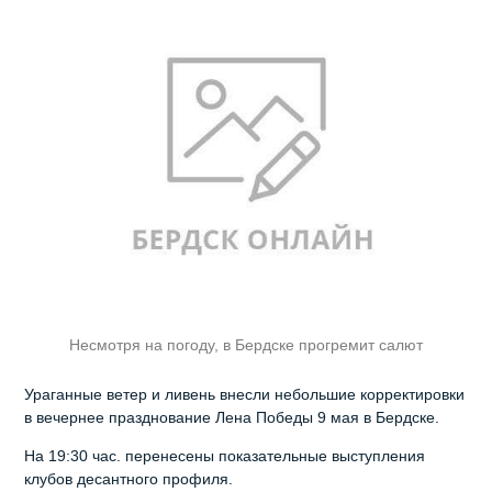
Несмотря на погоду, в Бердске прогремит салют
Ураганные ветер и ливень внесли небольшие корректировки
в вечернее празднование Лена Победы 9 мая в Бердске.
На 19:30 час. перенесены показательные выступления
клубов десантного профиля.