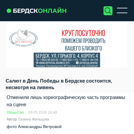
Салют в День Победы в Бердске состоится,
несмотря на ливень
Отменили лишь хореографическую часть программы
на сцене
Общество
09.05.2026 18:48
Автор:
Галина Жильцова
фото Александры Ветровой