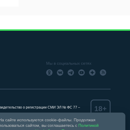
Мы в социальных сетях
18+
Свидетельство о регистрации СМИ ЭЛ № ФС 77 –
На сайте используются cookie-файлы. Продолжая
пользоваться сайтом, вы соглашаетесь с
Политикой