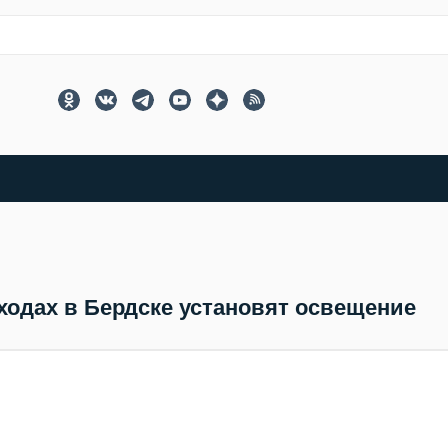
ходах в Бердске установят освещение