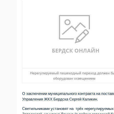
Нерегулируемый пешеходный переход должен б
оборудован освещением
О заключении муниципального контракта на поста
Управления ЖКХ Бердска Сергей Каликин.
Светильниками установят на трёх нерегулируемых 