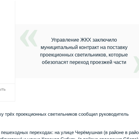
Управление ЖКХ заключило
муниципальный контракт на поставку
проекционных светильников, которые
обезопасят переход проезжей части
ыть
вку трёх проекционных светильников сообщил руководитель
пешеходных переходах: на улице Черёмушная (в районе в райо