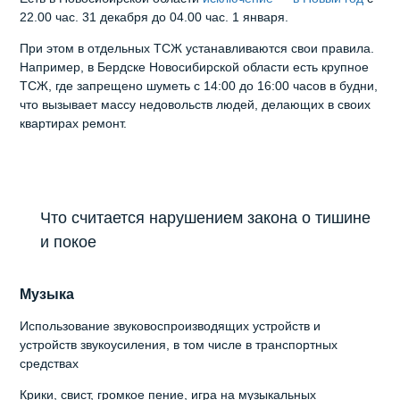
22.00 час. 31 декабря до 04.00 час. 1 января.
При этом в отдельных ТСЖ устанавливаются свои правила.
Например, в Бердске Новосибирской области есть крупное
ТСЖ, где запрещено шуметь с 14:00 до 16:00 часов в будни,
что вызывает массу недовольств людей, делающих в своих
квартирах ремонт.
Что считается нарушением закона о тишине
и покое
Музыка
Использование звуковоспроизводящих устройств и
устройств звукоусиления, в том числе в транспортных
средствах
Крики, свист, громкое пение, игра на музыкальных