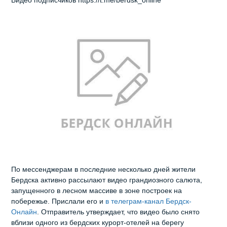
По мессенджерам в последние несколько дней жители
Бердска активно рассылают видео грандиозного салюта,
запущенного в лесном массиве в зоне построек на
побережье. Прислали его и
в телеграм-канал Бердск-
Онлайн
. Отправитель утверждает, что видео было снято
вблизи одного из бердских курорт-отелей на берегу