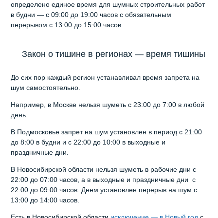
определено единое время для шумных строительных работ
в будни — с 09:00 до 19:00 часов с обязательным
перерывом с 13:00 до 15:00 часов.
Закон о тишине в регионах — время тишины
До сих пор каждый регион устанавливал время запрета на
шум самостоятельно.
Например, в Москве нельзя шуметь с 23:00 до 7:00 в любой
день.
В Подмосковье запрет на шум установлен в период с 21:00
до 8:00 в будни и с 22:00 до 10:00 в выходные и
праздничные дни.
В Новосибирской области нельзя шуметь в рабочие дни с
22:00 до 07:00 часов, а в выходные и праздничные дни с
22:00 до 09:00 часов. Днем установлен перерыв на шум с
13:00 до 14:00 часов.
Есть в Новосибирской области
исключение — в Новый год
с