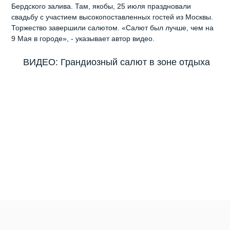
Бердского залива. Там, якобы, 25 июля праздновали
свадьбу с участием высокопоставленных гостей из Москвы.
Торжество завершили салютом. «Салют был лучше, чем на
9 Мая в городе», - указывает автор видео.
ВИДЕО: Грандиозный салют в зоне отдыха