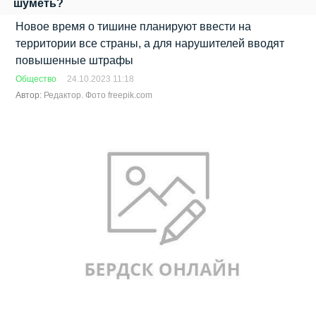
шуметь?
Новое время о тишине планируют ввести на
территории все страны, а для нарушителей вводят
повышенные штрафы
Общество
24.10.2023 11:18
Автор:
Редактор. Фото freepik.com