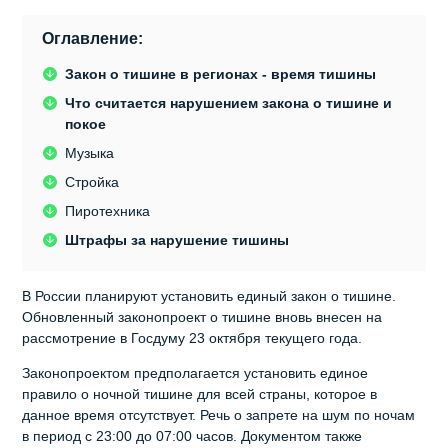
Оглавление:
Закон о тишине в регионах - время тишины
Что считается нарушением закона о тишине и
покое
Музыка
Стройка
Пиротехника
Штрафы за нарушение тишины
В России планируют установить единый закон о тишине.
Обновленный законопроект о тишине вновь внесен на
рассмотрение в Госдуму 23 октября текущего года.
Законопроектом предполагается установить единое
правило о ночной тишине для всей страны, которое в
данное время отсутствует. Речь о запрете на шум по ночам
в период с 23:00 до 07:00 часов. Документом также