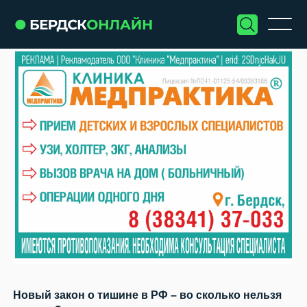
Новый закон о тишине в РФ – во сколько нельзя