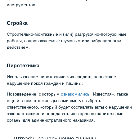
инструментах.
Стройка
Строительно-монтажные и (или) разгрузочно-погрузочные
работы, сопровождаемые шумовым или вибрационным
действием.
Пиротехника
Использование пиротехнических средств, повлекшее
нарушение покоя граждан и тишины.
Нововведение, с которым
ознакомились
«Известия», также
еще и в том, что жильцы сами смогут выбрать
ответственного, который будет составлять акты о нарушении
закона о тишине и передавать их в правоохранительные
органы для административного наказания.
Штрафы за нарушение тишины