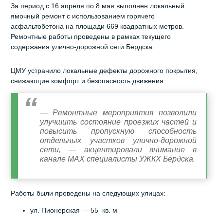
За период с 16 апреля по 8 мая выполнен локальный
ямочный ремонт с использованием горячего
асфальтобетона на площади 669 квадратных метров.
Ремонтные работы проведены в рамках текущего
содержания улично-дорожной сети Бердска.
ЦМУ устранило локальные дефекты дорожного покрытия,
снижающие комфорт и безопасность движения.
— Ремонтные мероприятия позволили
улучшить состояние проезжих частей и
повысить пропускную способность
отдельных участков улично-дорожной
сети, — акцентировали внимание в
канале МАХ специалисты УЖКХ Бердска.
Работы были проведены на следующих улицах:
ул. Пионерская — 55 кв. м