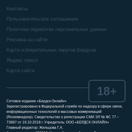
Контакты
Пользовательское соглашение
Политика обработки персональных данных
Реклама на сайте
Карта избирательных округов Бердска
Яндекс поиск
Карта сайта
18+
Сетевое издание «Бердск Онлайн»
Зарегистрировано в Федеральной службе по надзору в сфере связи,
информационных технологий и массовых коммуникаций
(Роскомнадзор). Свидетельство о регистрации СМИ ЭЛ № ФС 77 –
73887 от 19.10.2018 г. Учредитель: ООО «БЕРДСК ОНЛАЙН»
Главный редактор: Жильцова Г.А.