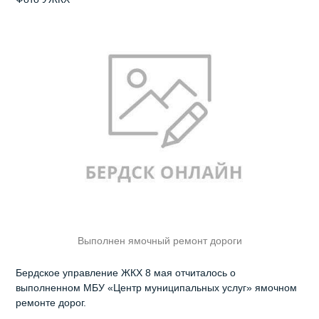
Выполнен ямочный ремонт дороги
Бердское управление ЖКХ 8 мая отчиталось о
выполненном МБУ «Центр муниципальных услуг» ямочном
ремонте дорог.