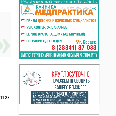
ТП-23.