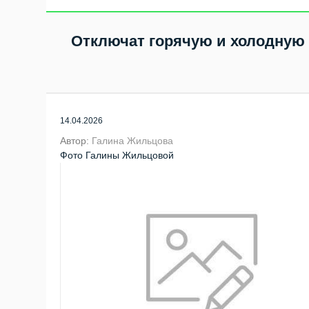
Отключат горячую и холодную 
14.04.2026
Автор:
Галина Жильцова
Фото Галины Жильцовой