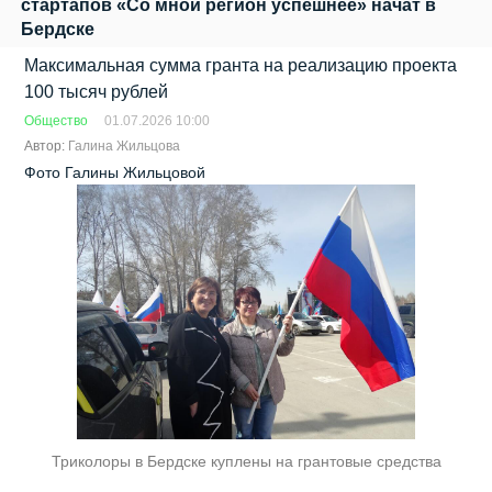
стартапов «Со мной регион успешнее» начат в
Бердске
Максимальная сумма гранта на реализацию проекта
100 тысяч рублей
Общество
01.07.2026 10:00
Автор:
Галина Жильцова
Фото Галины Жильцовой
Триколоры в Бердске куплены на грантовые средства