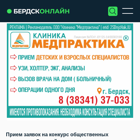
Прием заявок на конкурс общественных