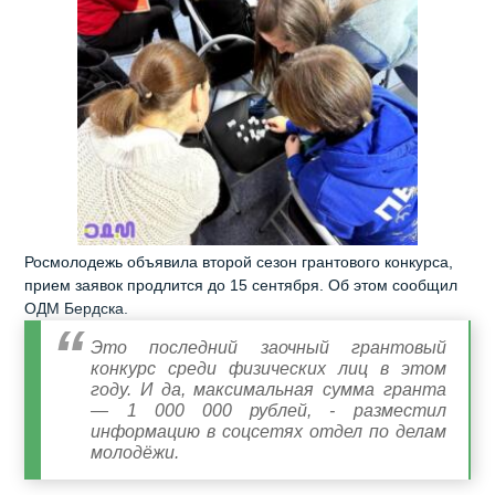
Росмолодежь объявила второй сезон грантового конкурса,
прием заявок продлится до 15 сентября. Об этом сообщил
ОДМ Бердска.
Это последний заочный грантовый
конкурс среди физических лиц в этом
году. И да, максимальная сумма гранта
— 1 000 000 рублей, - разместил
информацию в соцсетях отдел по делам
молодёжи.