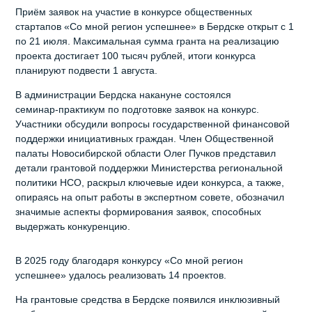
Приём заявок на участие в конкурсе общественных
стартапов «Со мной регион успешнее» в Бердске открыт с 1
по 21 июля. Максимальная сумма гранта на реализацию
проекта достигает 100 тысяч рублей, итоги конкурса
планируют подвести 1 августа.
В администрации Бердска накануне состоялся
семинар‑практикум по подготовке заявок на конкурс.
Участники обсудили вопросы государственной финансовой
поддержки инициативных граждан. Член Общественной
палаты Новосибирской области Олег Пучков представил
детали грантовой поддержки Министерства региональной
политики НСО, раскрыл ключевые идеи конкурса, а также,
опираясь на опыт работы в экспертном совете, обозначил
значимые аспекты формирования заявок, способных
выдержать конкуренцию.
В 2025 году благодаря конкурсу «Со мной регион
успешнее» удалось реализовать 14 проектов.
На грантовые средства в Бердске появился инклюзивный