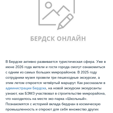
В Бердске активно развивается туристическая сфера. Уже в
июне 2026 года жители и гости города смогут ознакомиться
с одним из самых больших микрорайонов. В 2025 году
сотрудники музея провели три пешеходные экскурсии, а
этим летом откроется четвёртый маршрут. Как рассказали в
администрации Бердска
, на новой экскурсии экскурсанты
узнают, как БЭМЗ участвовал в строительстве микрорайона,
что находилось на месте эко‑парка «Школьный».
Познакомятся с историей вклада бердчан в космическую
промышленность и откроют для себя множество других