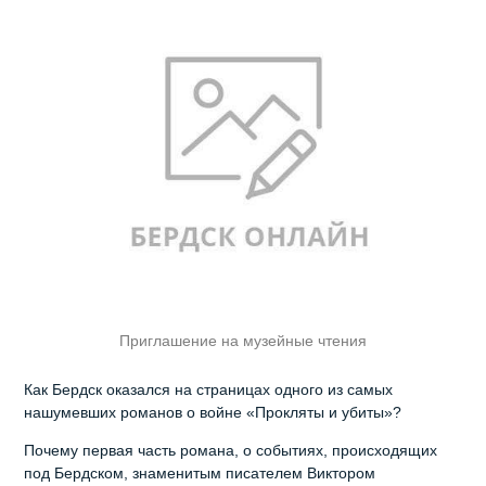
Приглашение на музейные чтения
Как Бердск оказался на страницах одного из самых
нашумевших романов о войне «Прокляты и убиты»?
Почему первая часть романа, о событиях, происходящих
под Бердском, знаменитым писателем Виктором