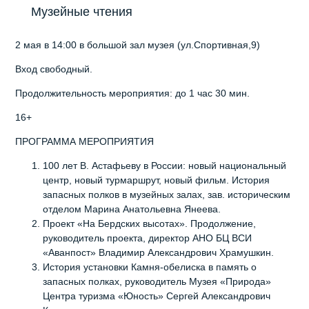
Музейные чтения
2 мая в 14:00 в большой зал музея (ул.Спортивная,9)
Вход свободный.
Продолжительность мероприятия: до 1 час 30 мин.
16+
ПРОГРАММА МЕРОПРИЯТИЯ
100 лет В. Астафьеву в России: новый национальный
центр, новый турмаршрут, новый фильм. История
запасных полков в музейных залах, зав. историческим
отделом Марина Анатольевна Янеева.
Проект «На Бердских высотах». Продолжение,
руководитель проекта, директор АНО БЦ ВСИ
«Аванпост» Владимир Александрович Храмушкин.
История установки Камня-обелиска в память о
запасных полках, руководитель Музея «Природа»
Центра туризма «Юность» Сергей Александрович