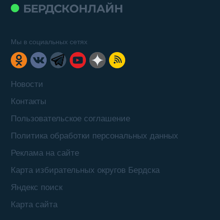
Мы в социальных сетях
Новости
Контакты
Пользовательское соглашение
Политика обработки персональных данных
Реклама на сайте
Карта избирательных округов Бердска
Яндекс поиск
Карта сайта