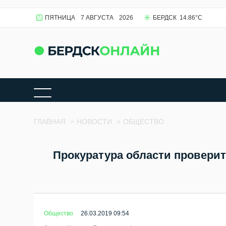
ПЯТНИЦА
7 АВГУСТА
2026
БЕРДСК
14.86
°C
ГЛАВНАЯ
>
НОВОСТИ
>
ОБЩЕСТВО
Прокуратура области проверит
Общество
26.03.2019 09:54