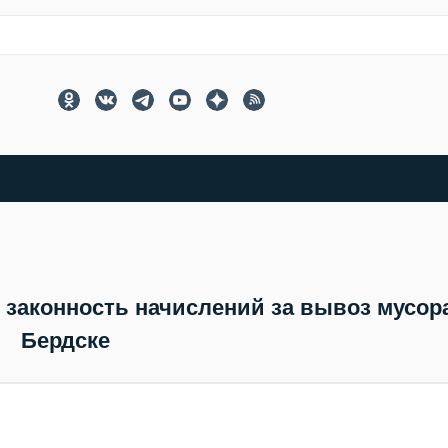
 законность начислений за вывоз мусор
Бердске