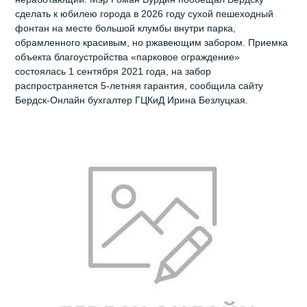
сделать к юбилею города в 2026 году сухой пешеходный
фонтан на месте большой клумбы внутри парка,
обрамленного красивым, но ржавеющим забором. Приемка
объекта благоустройства «парковое ограждение»
состоялась 1 сентября 2021 года, на забор
распространяется 5-летняя гарантия, сообщила сайту
Бердск-Онлайн бухгалтер ГЦКиД Ирина Безлуцкая.