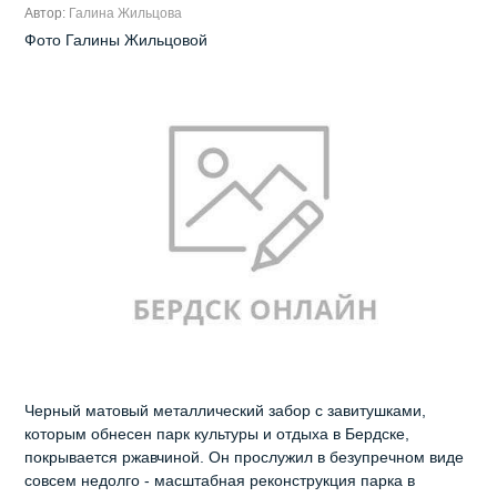
Автор:
Галина Жильцова
Фото Галины Жильцовой
Черный матовый металлический забор с завитушками,
которым обнесен парк культуры и отдыха в Бердске,
покрывается ржавчиной. Он прослужил в безупречном виде
совсем недолго - масштабная реконструкция парка в