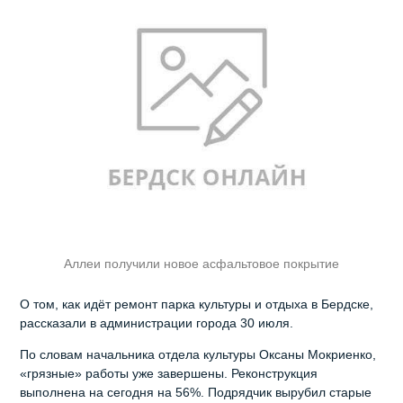
Аллеи получили новое асфальтовое покрытие
О том, как идёт ремонт парка культуры и отдыха в Бердске,
рассказали в администрации города 30 июля.
По словам начальника отдела культуры Оксаны Мокриенко,
«грязные» работы уже завершены. Реконструкция
выполнена на сегодня на 56%. Подрядчик вырубил старые