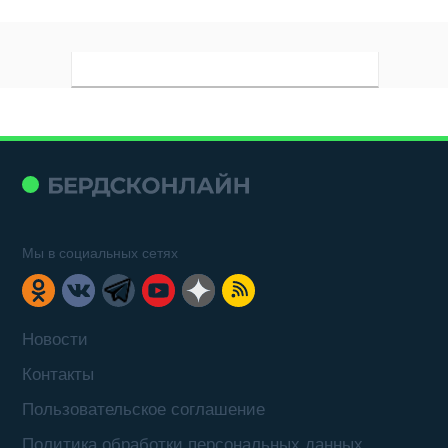
Мы в социальных сетях
Новости
Контакты
Пользовательское соглашение
Политика обработки персональных данных