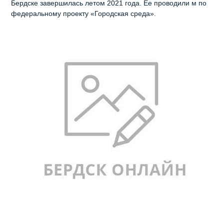
Бердске завершилась летом 2021 года. Ее проводили м по
федеральному проекту «Городская среда».