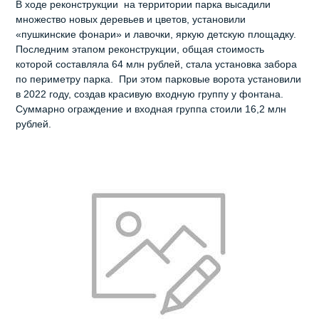
В ходе реконструкции на территории парка высадили
множество новых деревьев и цветов, установили
«пушкинские фонари» и лавочки, яркую детскую площадку.
Последним этапом реконструкции, общая стоимость
которой составляла 64 млн рублей, стала установка забора
по периметру парка. При этом парковые ворота установили
в 2022 году, создав красивую входную группу у фонтана.
Суммарно ограждение и входная группа стоили 16,2 млн
рублей.