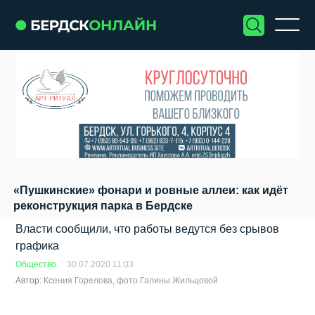
«Пушкинские» фонари и ровные аллеи: как идёт
реконструкция парка в Бердске
Власти сообщили, что работы ведутся без срывов
графика
Общество
30.07.2020 11:03
Автор:
Ксения Горелова, фото Галины Жильцовой