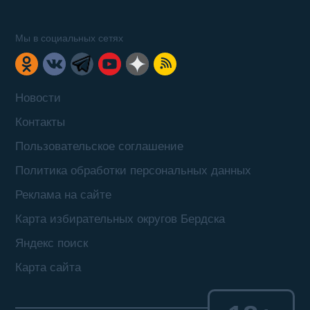
Мы в социальных сетях
Новости
Контакты
Пользовательское соглашение
Политика обработки персональных данных
Реклама на сайте
Карта избирательных округов Бердска
Яндекс поиск
Карта сайта