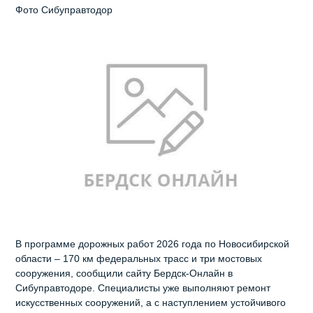
Фото Сибуправтодор
В программе дорожных работ 2026 года по Новосибирской
области – 170 км федеральных трасс и три мостовых
сооружения, сообщили сайту Бердск-Онлайн в
Сибуправтодоре. Специалисты уже выполняют ремонт
искусственных сооружений, а с наступлением устойчивого