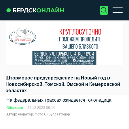
Штормовое предупреждение на Новый год в
Новосибирской, Томской, Омской и Кемеровской
областях
На федеральных трассах ожидается гололедица
Общество
29.12.2023 09:14
Автор:
Редактор. Фото Сибуправтодор