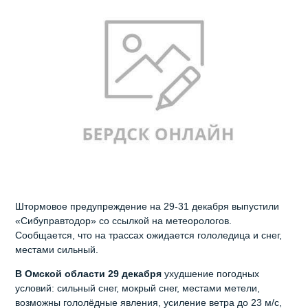
Штормовое предупреждение на 29-31 декабря выпустили
«Сибуправтодор» со ссылкой на метеорологов.
Сообщается, что на трассах ожидается гололедица и снег,
местами сильный.
В Омской области 29 декабря
ухудшение погодных
условий: сильный снег, мокрый снег, местами метели,
возможны гололёдные явления, усиление ветра до 23 м/с,