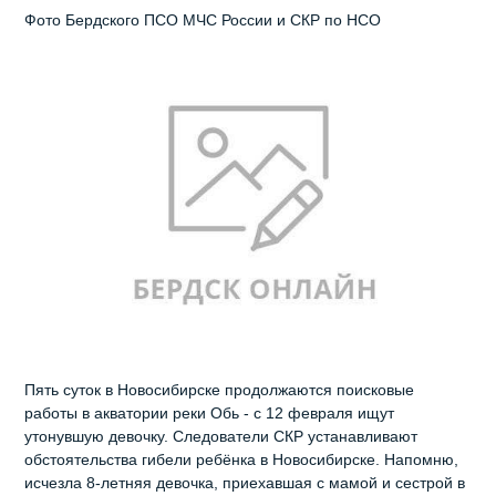
Фото Бердского ПСО МЧС России и СКР по НСО
Пять суток в Новосибирске продолжаются поисковые
работы в акватории реки Обь - с 12 февраля ищут
утонувшую девочку. Следователи СКР устанавливают
обстоятельства гибели ребёнка в Новосибирске. Напомню,
исчезла 8-летняя девочка, приехавшая с мамой и сестрой в