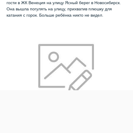
гости в ЖК Венеция на улицу Ясный берег в Новосибирск.
Она вышла погулять на улицу, прихватив плюшку для
катания с горок. Больше ребёнка никто не видел.