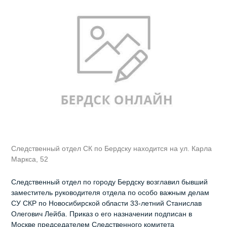
Следственный отдел СК по Бердску находится на ул. Карла
Маркса, 52
Следственный отдел по городу Бердску возглавил бывший
заместитель руководителя отдела по особо важным делам
СУ СКР по Новосибирской области 33-летний Станислав
Олегович Лейба. Приказ о его назначении подписан в
Москве председателем Следственного комитета