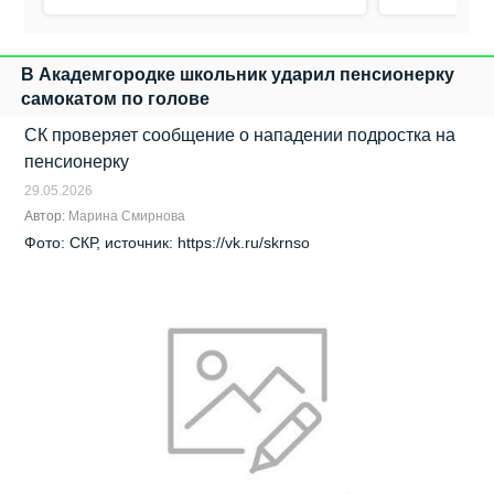
В Академгородке школьник ударил пенсионерку
самокатом по голове
СК проверяет сообщение о нападении подростка на
пенсионерку
29.05.2026
Автор:
Марина Смирнова
Фото: СКР, источник: https://vk.ru/skrnso