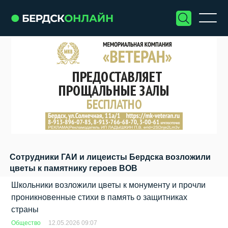
Сотрудники ГАИ и лицеисты Бердска возложили
цветы к памятнику героев ВОВ
Школьники возложили цветы к монументу и прочли
проникновенные стихи в память о защитниках
страны
Общество
12.05.2026 09:07