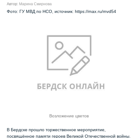
Автор:
Марина Смирнова
Фото: ГУ МВД по НСО, источник: https://max.ru/mvd54
Возложение цветов
В Бердске прошло торжественное мероприятие,
посвящённое памяти героев Великой Отечественной войны.