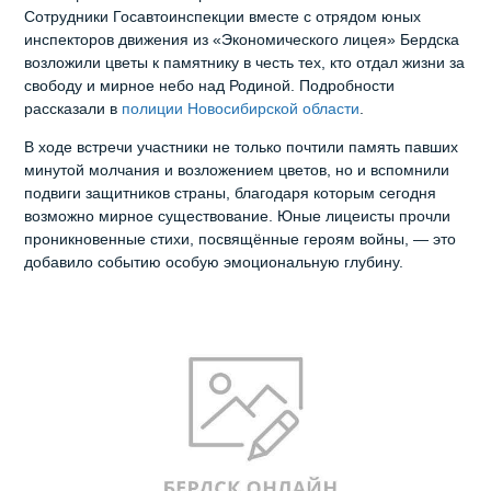
Сотрудники Госавтоинспекции вместе с отрядом юных
инспекторов движения из «Экономического лицея» Бердска
возложили цветы к памятнику в честь тех, кто отдал жизни за
свободу и мирное небо над Родиной. Подробности
рассказали в
полиции Новосибирской области
.
В ходе встречи участники не только почтили память павших
минутой молчания и возложением цветов, но и вспомнили
подвиги защитников страны, благодаря которым сегодня
возможно мирное существование. Юные лицеисты прочли
проникновенные стихи, посвящённые героям войны, — это
добавило событию особую эмоциональную глубину.