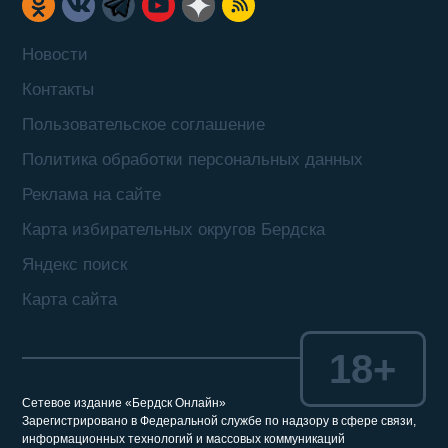
Новости
Контакты
Пользовательское соглашение
Политика обработки персональных данных
Реклама на сайте
Карта избирательных округов Бердска
Яндекс поиск
Карта сайта
18+
Сетевое издание «Бердск Онлайн»
Зарегистрировано в Федеральной службе по надзору в сфере связи,
информационных технологий и массовых коммуникаций