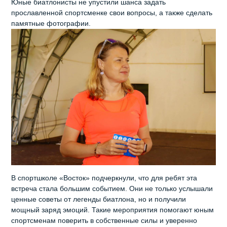
Юные биатлонисты не упустили шанса задать
прославленной спортсменке свои вопросы, а также сделать
памятные фотографии.
В спортшколе «Восток» подчеркнули, что для ребят эта
встреча стала большим событием. Они не только услышали
ценные советы от легенды биатлона, но и получили
мощный заряд эмоций. Такие мероприятия помогают юным
спортсменам поверить в собственные силы и уверенно