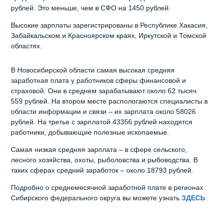
рублей. Это меньше, чем в СФО на 1450 рублей.
Высокие зарплаты зарегистрированы в Республике Хакасия,
Забайкальском и Красноярском краях, Иркутской и Томской
областях.
В Новосибирской области самая высокая средняя
заработная плата у работников сферы финансовой и
страховой. Они в среднем зарабатывают около 62 тысяч
559 рублей. На втором месте распологаются специалисты в
области информации и связи – их зарплата около 58026
рублей. На третье с зарплатой 43356 рублей находятся
работники, добывающие полезные ископаемые.
Самая низкая средняя зарплата – в сфере сельского,
лесного хозяйства, охоты, рыболовства и рыбоводства. В
таких сферах средний заработок – около 18793 рублей.
Подробно о среднемесячной заработной плате в регионах
Сибирского федерального округа вы можете узнать
ЗДЕСЬ
.