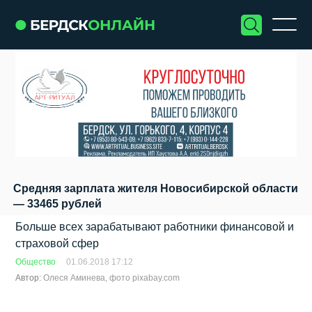
Средняя зарплата жителя Новосибирской области
— 33465 рублей
Больше всех зарабатывают работники финансовой и
страховой сфер
Общество
01.06.2018 17:12
Автор:
Олеся Аминева, фото pixabay.com