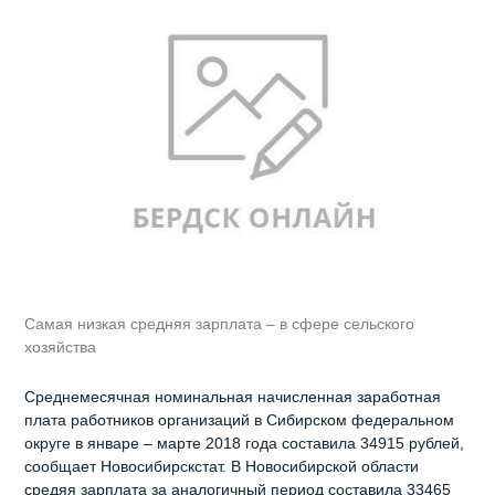
Самая низкая средняя зарплата – в сфере сельского
хозяйства
Среднемесячная номинальная начисленная заработная
плата работников организаций в Сибирском федеральном
округе в январе – марте 2018 года составила 34915 рублей,
сообщает Новосибирскстат. В Новосибирской области
средяя зарплата за аналогичный период составила 33465