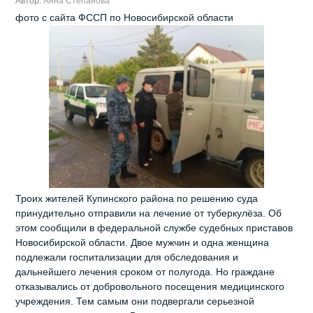
Автор:
Анна Степанова
фото с сайта ФССП по Новосибирской области
Троих жителей Купинского района по решению суда
принудительно отправили на лечение от туберкулёза. Об
этом сообщили в федеральной службе судебных приставов
Новосибирской области. Двое мужчин и одна женщина
подлежали госпитализации для обследования и
дальнейшего лечения сроком от полугода. Но граждане
отказывались от добровольного посещения медицинского
учреждения. Тем самым они подвергали серьезной