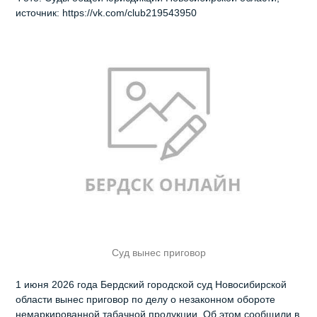
источник: https://vk.com/club219543950
Суд вынес приговор
1 июня 2026 года Бердский городской суд Новосибирской
области вынес приговор по делу о незаконном обороте
немаркированной табачной продукции. Об этом сообщили в