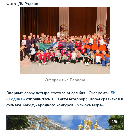
Фото: ДК Родина
Экспромт из Бердска
Впервые сразу четыре состава ансамбля «Экспромт»
ДК
«Родина»
отправились в Санкт-Петербург, чтобы сразиться в
финале Международного конкурса «Улыбка мира».
1
/5