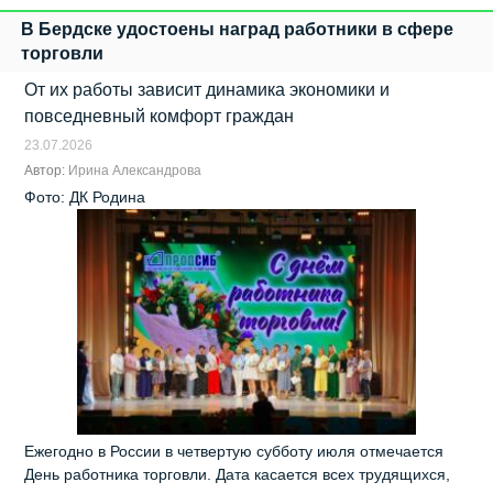
В Бердске удостоены наград работники в сфере
торговли
От их работы зависит динамика экономики и
повседневный комфорт граждан
23.07.2026
Автор:
Ирина Александрова
Фото: ДК Родина
Ежегодно в России в четвертую субботу июля отмечается
День работника торговли. Дата касается всех трудящихся,