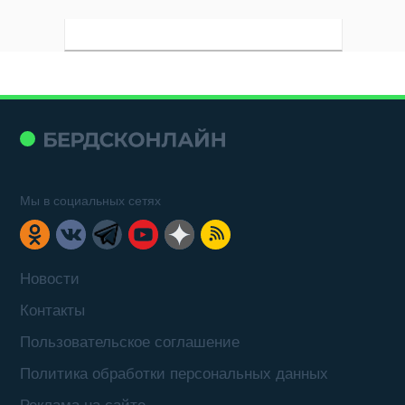
Мы в социальных сетях
Новости
Контакты
Пользовательское соглашение
Политика обработки персональных данных