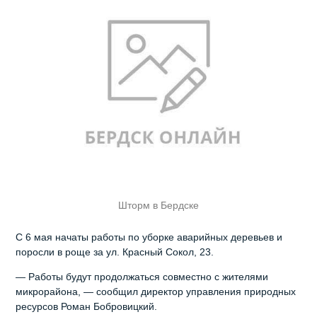
Шторм в Бердске
С 6 мая начаты работы по уборке аварийных деревьев и
поросли в роще за ул. Красный Сокол, 23.
— Работы будут продолжаться совместно с жителями
микрорайона, — сообщил директор управления природных
ресурсов Роман Бобровицкий.