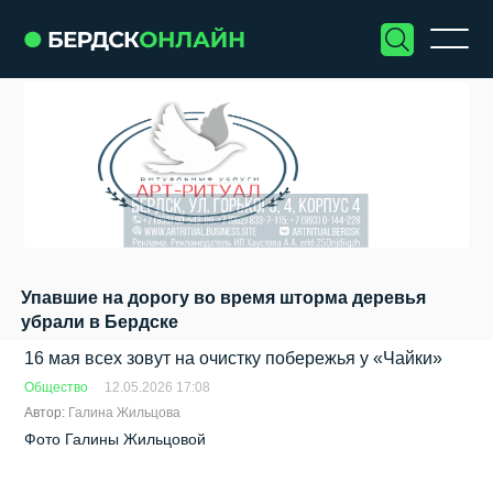
Упавшие на дорогу во время шторма деревья
убрали в Бердске
16 мая всех зовут на очистку побережья у «Чайки»
Общество
12.05.2026 17:08
Автор:
Галина Жильцова
Фото Галины Жильцовой