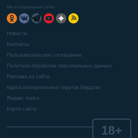
Мы в социальных сетях
Новости
Контакты
Пользовательское соглашение
Политика обработки персональных данных
Реклама на сайте
Карта избирательных округов Бердска
Яндекс поиск
Карта сайта
18+