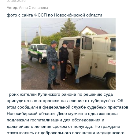
07.08.2026
Автор:
Анна Степанова
фото с сайта ФССП по Новосибирской области
Троих жителей Купинского района по решению суда
принудительно отправили на лечение от туберкулёза. Об
этом сообщили в федеральной службе судебных приставов
Новосибирской области. Двое мужчин и одна женщина
подлежали госпитализации для обследования и
дальнейшего лечения сроком от полугода. Но граждане
отказывались от добровольного посещения медицинского