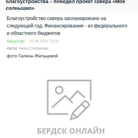
благоустройства – победил проект сквера «Моё
солнышко»
Благоустройство сквера запланировано на
следующий год. Финансирование - из федерального
и областного бюджетов
Общество
15.06.2026 15:32
Автор:
Анна Степанова
фото Галины Жильцовой