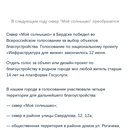
В следующем году сквер "Моё солнышко" преобразится
Сквер «Моё солнышко» в Бердске победил во
Всероссийском голосовании за выбор объектов
благоустройства. Голосование по национальному проекту
«Инфраструктура для жизни» закончилось 12 июня.
Отдать голос за объект или дизайн-проект по
благоустройству в родном городе мог любой житель старше
14 лет на платформе Госуслуги.
В нашем городе в голосовании участвовали четыре
территории для дальнейшего благоустройства:
— сквер «Моё солнышко»;
— сквер в районе улицы Свердлова, 12, 12а;
— общественная территория в районе домов ул. Рогачева,