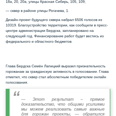
18а, 20, 20а, улицы Красная Сибирь, 105, 109;
— сквер в районе улицы Рогачева, 1.
Дизайн-проект будущего сквера набрал 6506 голосов из
10319. Благоустройство территории, как сообщили в пресс-
центре администрации Бердска, запланировано на
следующий год. Финансирование работ будет вестись из
федерального и областного бюджетов.
Глава Бердска Семён Лапицкий выразил признательность
горожанам за гражданскую активность в голосовании. Глава
отметил, что сквер стал абсолютным победителем онлайн
голосования.
— Этот результат – прямое
доказательство, что общими усилиями
мы можем реализовать самые важные
для горожан проекты, — обратился