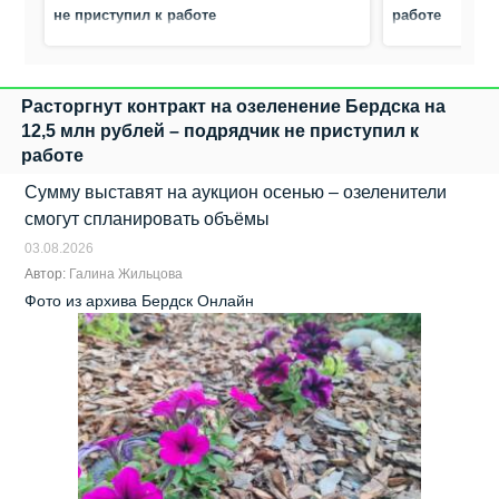
не приступил к работе
работе
Расторгнут контракт на озеленение Бердска на
12,5 млн рублей – подрядчик не приступил к
работе
Сумму выставят на аукцион осенью – озеленители
смогут спланировать объёмы
03.08.2026
Автор:
Галина Жильцова
Фото из архива Бердск Онлайн