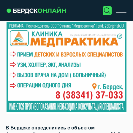
В Бердске определились с объектом