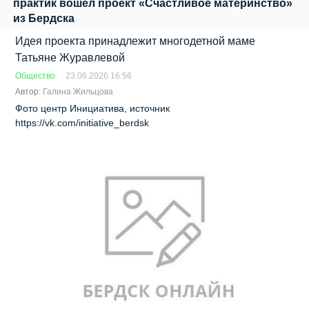
практик вошёл проект «Счастливое материнство»
из Бердска
Идея проекта принадлежит многодетной маме
Татьяне Журавлевой
Общество
23.06.2026 16:56
Автор:
Галина Жильцова
Фото центр Инициатива, источник
https://vk.com/initiative_berdsk