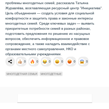
проблемы многодетных семей, рассказала Татьяна
Журавлёва, возглавляющая ресурсный центр "Инициатива".
Цель объединения — создать условия для социальной
комфортности и защитить права и законные интересы
многодетных семей. Среди ключевых задач — выявить
приоритетные потребности семей в разных районах,
подготовить предложения по решению их насущных
вопросов, обеспечить информационное и правовое
сопровождение, а также наладить взаимодействие с
органами местного самоуправления, НКО и
образовательными учреждениями.
0
0
0
0
0
0
МНОГОДЕТНАЯ СЕМЬЯ
МНОГОДЕТНЫЕ