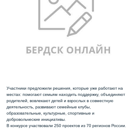
Участники предложили решения, которые уже работают на
местах: помогают семьям находить поддержку, объединяют
родителей, вовлекают детей и взрослых в совместную
деятельность, развивают семейные клубы,
образовательные, культурные, спортивные и
добровольческие инициативы.
В конкурсе участвовали 250 проектов из 70 регионов России.