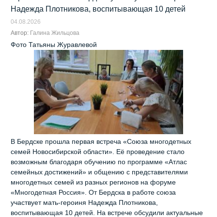
Надежда Плотникова, воспитывающая 10 детей
04.08.2026
Автор:
Галина Жильцова
Фото Татьяны Журавлевой
В Бердске прошла первая встреча «Союза многодетных
семей Новосибирской области». Её проведение стало
возможным благодаря обучению по программе «Атлас
семейных достижений» и общению с представителями
многодетных семей из разных регионов на форуме
«Многодетная Россия». От Бердска в работе союза
участвует мать-героиня Надежда Плотникова,
воспитывающая 10 детей. На встрече обсудили актуальные