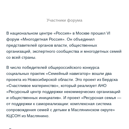
Участники форума
В национальном центре «Россия» в Москве прошел VI
форум «Многодетная Россия». Он объединил
представителей органов власти, общественных
организаций, экспертного сообщества и многодетных семей
со всей страны.
В число победителей общероссийского конкурса
социальных практик «Семейный навигатор» вошли два
проекта из Новосибирской области. Это проект из Бердска
«Счастливое материнство», который реализует АНО
«Ресурсный центр поддержки некоммерческих организаций
и общественных инициатив». И проект «Ресурсная семья —
от поддержки к самореализации: комплексная система
сопровождения семей с детьми в Маслянинском округе»
КЦСОН из Маслянино.