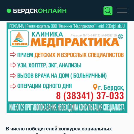
В число победителей конкурса социальных