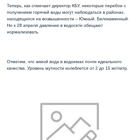
Теперь, как отмечает директор КБУ, некоторые перебои с
получением горячей воды могут наблюдаться в районах,
находящихся на возвышенности – Южный, Белокаменный.
Но к 28 апреля давление в водосети обещают
нормализовать.
Отметим, что зимой вода в водоемах почти идеального
качества. Уровень мутности колеблется от 2 до 15 мг/литр.