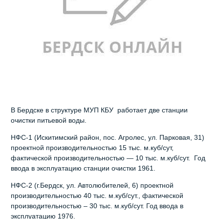
В Бердске в структуре МУП КБУ работает две станции
очистки питьевой воды.
НФС-1 (Искитимский район, пос. Агролес, ул. Парковая, 31)
проектной производительностью 15 тыс. м.куб/сут,
фактической производительностью — 10 тыс. м.куб/сут. Год
ввода в эксплуатацию станции очистки 1961.
НФС-2 (г.Бердск, ул. Автолюбителей, 6) проектной
производительностью 40 тыс. м.куб/сут., фактической
производительностью – 30 тыс. м.куб/сут. Год ввода в
эксплуатацию 1976.