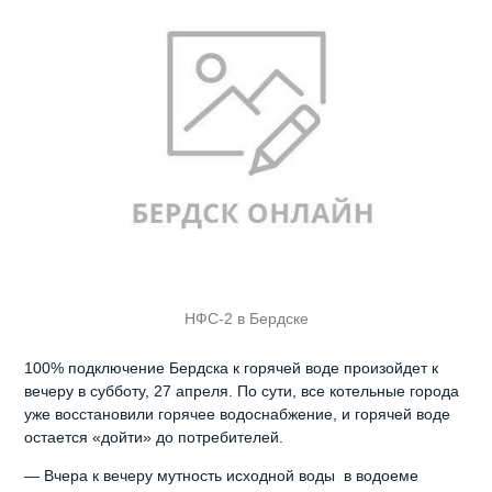
НФС-2 в Бердске
100% подключение Бердска к горячей воде произойдет к
вечеру в субботу, 27 апреля. По сути, все котельные города
уже восстановили горячее водоснабжение, и горячей воде
остается «дойти» до потребителей.
— Вчера к вечеру мутность исходной воды в водоеме