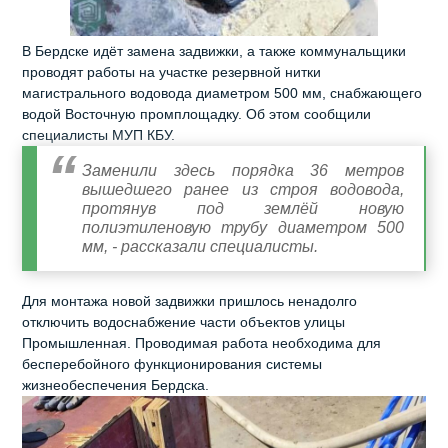
В Бердске идёт замена задвижки, а также коммунальщики
проводят работы на участке резервной нитки
магистрального водовода диаметром 500 мм, снабжающего
водой Восточную промплощадку. Об этом сообщили
специалисты МУП КБУ.
Заменили здесь порядка 36 метров
вышедшего ранее из строя водовода,
протянув под землёй новую
полиэтиленовую трубу диаметром 500
мм, - рассказали специалисты.
Для монтажа новой задвижки пришлось ненадолго
отключить водоснабжение части объектов улицы
Промышленная. Проводимая работа необходима для
бесперебойного функционирования системы
жизнеобеспечения Бердска.