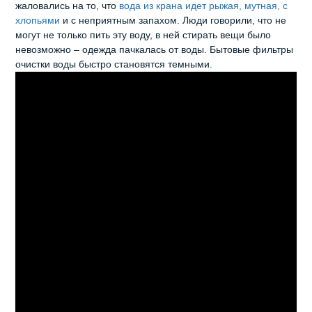
жаловались на то, что
вода из крана идет рыжая, мутная, с
хлопьями
и с неприятным запахом. Люди говорили, что не
могут не только пить эту воду, в ней стирать вещи было
невозможно – одежда пачкалась от воды. Бытовые фильтры
очистки воды быстро становятся темными.