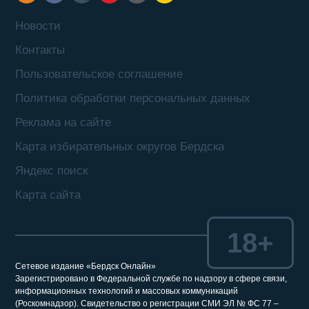
Новости
Контакты
Пользовательское соглашение
Политика обработки персональных данных
Реклама на сайте
Карта избирательных округов Бердска
Яндекс поиск
Карта сайта
18+
Сетевое издание «Бердск Онлайн»
Зарегистрировано в Федеральной службе по надзору в сфере связи,
информационных технологий и массовых коммуникаций
(Роскомнадзор). Свидетельство о регистрации СМИ ЭЛ № ФС 77 –