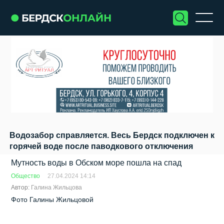
Водозабор справляется. Весь Бердск подключен к
горячей воде после паводкового отключения
Мутность воды в Обском море пошла на спад
Общество
27.04.2024 14:14
Автор:
Галина Жильцова
Фото Галины Жильцовой