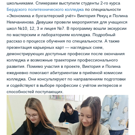
школьниками. Спикерами выступили студенты 2‑го курса
Бердского политехнического колледжа
по специальности
«Экономика и бухгалтерский учёт» Виктория Рекуц и Полина
Немчанинова. Девушки провели мероприятия для учащихся
школ №10, 12, 3 и лицея №7. В программу вошли экскурсии
по мастерским и лабораториям колледжа. Подробный
рассказ о процессе обучения по специальности. А также
презентация карьерных карт — наглядных схем,
демонстрирующих доступные профессии после окончания
колледжа и возможные траектории профессионального
развития. Помимо участия в проекте, Виктория и Полина
ежедневно помогают абитуриентам в приёмной комиссии
колледжа. Они консультируют по направлениям подготовки
и содействуют в выборе профессии с учётом интересов и
способностей поступающих.