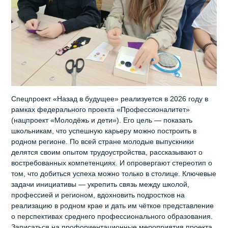
Спецпроект «Назад в будущее» реализуется в 2026 году в
рамках федерального проекта «Профессионалитет»
(нацпроект «Молодёжь и дети»). Его цель — показать
школьникам, что успешную карьеру можно построить в
родном регионе. По всей стране молодые выпускники
делятся своим опытом трудоустройства, рассказывают о
востребованных компетенциях. И опровергают стереотип о
том, что добиться успеха можно только в столице. Ключевые
задачи инициативы — укрепить связь между школой,
профессией и регионом, вдохновить подростков на
реализацию в родном крае и дать им чёткое представление
о перспективах среднего профессионального образования.
Записаться на профориентационные мероприятия проекта