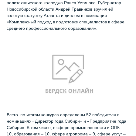
политехнического колледжа Раиса Устинова. Губернатор
Новосибирской области Андрей Травников вручил ей
золотую статуэтку Атланта и диплом в номинации
«Комплексный подход в подготовке специалистов в сфере
среднего профессионального образования».
Всего по итогам конкурса определены 52 победителя в
номинациях «Директор года Сибири» и «Предприятие года
Сибири». В том числе, в сфере промышленности и ОПК –
10, образования – 10, сфере агропрома – 9, сфере услуг –