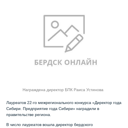
Награждена директор БПК Раиса Устинова
Лауреатов 22-го межрегионального конкурса «Директор года
Сибири. Предприятие года Сибири» наградили в
правительстве региона.
В число лауреатов вошла директор бердского