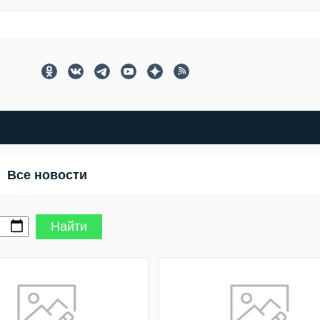
Все новости