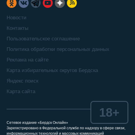
Новости
Контакты
Пользовательское соглашение
Политика обработки персональных данных
Реклама на сайте
Карта избирательных округов Бердска
Яндекс поиск
Карта сайта
18+
Сетевое издание «Бердск Онлайн»
Зарегистрировано в Федеральной службе по надзору в сфере связи,
информационных технологий и массовых коммуникаций