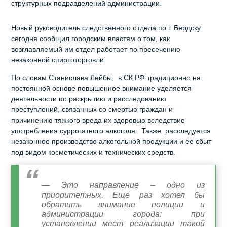
структурных подразделений администрации.
Новый руководитель следственного отдела по г. Бердску
сегодня сообщил городским властям о том, как
возглавляемый им отдел работает по пресечению
незаконной спиртоторговли.
По словам Станислава Лейбы, в СК РФ традиционно на
постоянной основе повышенное внимание уделяется
деятельности по раскрытию и расследованию
преступлений, связанных со смертью граждан и
причинению тяжкого вреда их здоровью вследствие
употребления суррогатного алкоголя. Также расследуется
незаконное производство алкогольной продукции и ее сбыт
под видом косметических и технических средств.
— Это направление – одно из
приоритетных. Еще раз хотел бы
обратить внимание полиции и
администрации города: при
установлении мест реализации такой