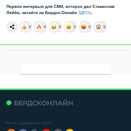
Первое интервью для СМИ, которое дал Станислав
Лейба, читайте на Бердск-Онлайн
ЗДЕСЬ
.
0
0
0
0
0
0
Мы в социальных сетях