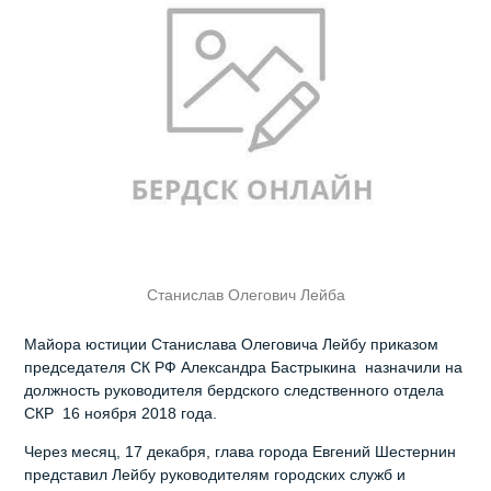
Станислав Олегович Лейба
Майора юстиции Станислава Олеговича Лейбу приказом
председателя СК РФ Александра Бастрыкина назначили на
должность руководителя бердского следственного отдела
СКР 16 ноября 2018 года.
Через месяц, 17 декабря, глава города Евгений Шестернин
представил Лейбу руководителям городских служб и