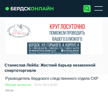
Станислав Лейба: Жесткий барьер незаконной
спиртоторговле
Руководитель бердского следственного отдела СКР
Мнения экспертов
20.01.2021 00:00
Автор: