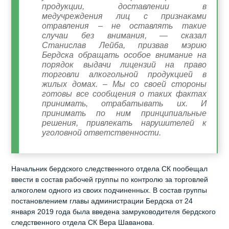
продукции, доставлении в
медучреждения лиц с признаками
отравления – не оставлять такие
случаи без внимания, — сказал
Станислав Лейба, призвав мэрию
Бердска обращать особое внимание на
порядок выдачи лицензий на право
торговли алкогольной продукцией в
жилых домах. – Мы со своей стороны
готовы все сообщения о таких фактах
принимать, отрабатывать их. И
принимать по ним принципиальные
решения, привлекать нарушителей к
уголовной ответственности.
Начальник бердского следственного отдела СК пообещал
ввести в состав рабочей группы по контролю за торговлей
алкоголем одного из своих подчиненных. В состав группы
постановлением главы администрации Бердска от 24
января 2019 года была введена замруководителя бердского
следственного отдела СК Вера Шаванова.