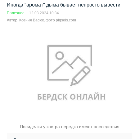
Иногда "аромат" дыма бывает непросто вывести
Полезное
12.03.2024 10:34
Автор:
Ксения Васюк, фото piqsels.com
Посиделки у костра нередко имеют последствия