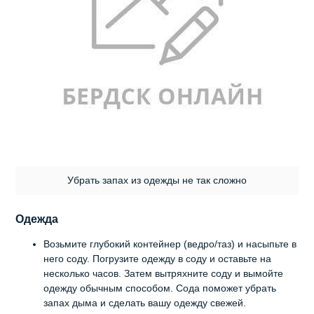
Убрать запах из одежды не так сложно
Одежда
Возьмите глубокий контейнер (ведро/таз) и насыпьте в
него соду. Погрузите одежду в соду и оставьте на
несколько часов. Затем вытряхните соду и вымойте
одежду обычным способом. Сода поможет убрать
запах дыма и сделать вашу одежду свежей.