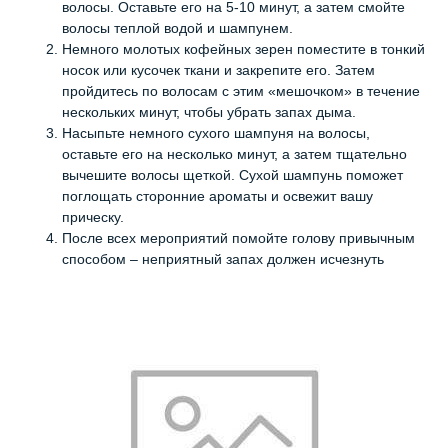
волосы. Оставьте его на 5-10 минут, а затем смойте
волосы теплой водой и шампунем.
Немного молотых кофейных зерен поместите в тонкий
носок или кусочек ткани и закрепите его. Затем
пройдитесь по волосам с этим «мешочком» в течение
нескольких минут, чтобы убрать запах дыма.
Насыпьте немного сухого шампуня на волосы,
оставьте его на несколько минут, а затем тщательно
вычешите волосы щеткой. Сухой шампунь поможет
поглощать сторонние ароматы и освежит вашу
прическу.
После всех мероприятий помойте голову привычным
способом – неприятный запах должен исчезнуть