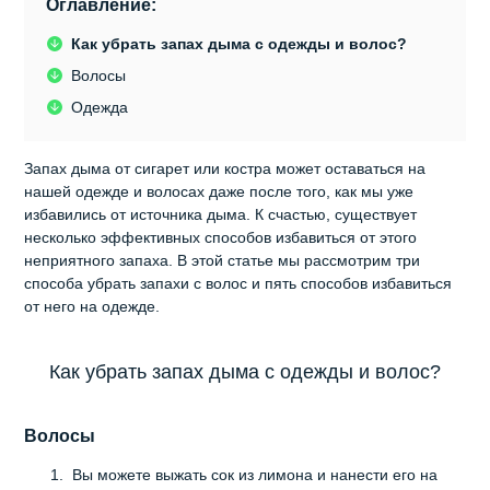
Оглавление:
Как убрать запах дыма с одежды и волос?
Волосы
Одежда
Запах дыма от сигарет или костра может оставаться на
нашей одежде и волосах даже после того, как мы уже
избавились от источника дыма. К счастью, существует
несколько эффективных способов избавиться от этого
неприятного запаха. В этой статье мы рассмотрим три
способа убрать запахи с волос и пять способов избавиться
от него на одежде.
Как убрать запах дыма с одежды и волос?
Волосы
Вы можете выжать сок из лимона и нанести его на