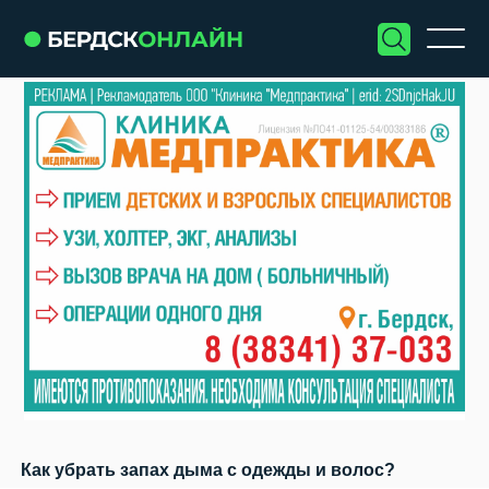
Как убрать запах дыма с одежды и волос?