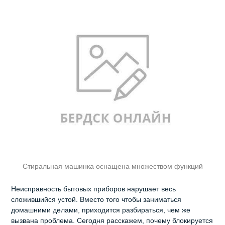
Стиральная машинка оснащена множеством функций
Неисправность бытовых приборов нарушает весь
сложившийся устой. Вместо того чтобы заниматься
домашними делами, приходится разбираться, чем же
вызвана проблема. Сегодня расскажем, почему блокируется