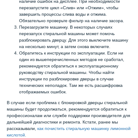
наличие ошибок на дисплее. При необходимости
перезапустите цикл «Слив» или «Отжим», чтобы
завершить процессы слива воды и отжима.
Обязательно проверьте фильтр на наличие засора.
Перезагрузите машинку. В некоторых случаях
перезапуск стиральной машины может помочь
разблокировать дверцу. Для этого выключите машину
на несколько минут, а затем снова включите.
Обратитесь к инструкции по эксплуатации. Если ни
один из вышеперечисленных методов не сработал,
рекомендуется обратиться к эксплуатационному
руководству стиральной машины. Чтобы найти
инструкции по разблокировке дверцы в случае
технических неполадок. Там же есть расшифровка
отображаемых ошибок.
В случае если проблема с блокировкой дверцы стиральной
машины будет продолжаться, рекомендуется обратиться к
профессионалам или службе поддержки производителя для
дальнейшей диагностики и ремонта. Кстати, ранее мы
рассказывали,
как почистить стиральную машинку лимонной
кислотой
.