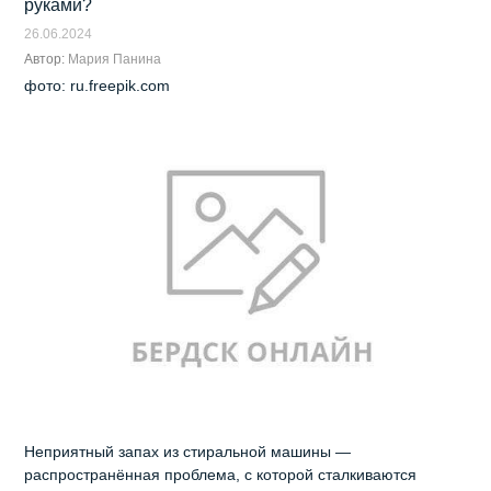
руками?
26.06.2024
Автор:
Мария Панина
фото: ru.freepik.com
Неприятный запах из стиральной машины —
распространённая проблема, с которой сталкиваются