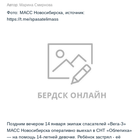
Автор:
Марина Смирнова
Фото: МАСС Новосибирска, источник:
https://t.me/spasatelimass
Поздним вечером 14 января экипаж спасателей «Вега‑3»
МАСС Новосибирска оперативно выехал в СНТ «Облепиха»
— на помощь 14-летней девочке. Ребёнок застрял - её