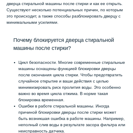
дверца стиральной машины после стирки и как ее открыть.
Существуют несколько потенциальных причин, по которым
это происходит, а также способы разблокировать дверцу с
минимальными усилиями.
Почему блокируется дверца стиральной
машины после стирки?
Цикл безопасности. Многие современные стиральные
машины оснащены функцией блокировки дверцы
после окончания цикла стирки. Чтобы предотвратить
случайное открытие и ваши действия с целью
минимизировать риск пролития воды. Это особенно
важно во время цикла отжима. В норме такая
блокировка временная.
Ошибки в работе стиральной машины. Иногда
причиной блокировки дверцы после стирки может
быть возникшая ошибка в работе машины. Например,
неполный слив воды в результате засора фильтра или
неисправность датчика.