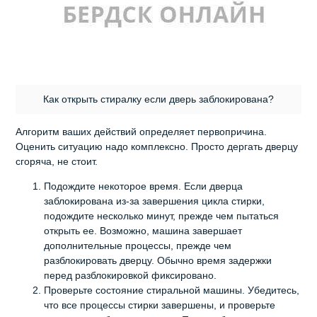
Как открыть стиралку если дверь заблокирована?
Алгоритм ваших действий определяет первопричина.
Оценить ситуацию надо комплексно. Просто дергать дверцу
сгоряча, не стоит.
Подождите некоторое время. Если дверца
заблокирована из-за завершения цикла стирки,
подождите несколько минут, прежде чем пытаться
открыть ее. Возможно, машина завершает
дополнительные процессы, прежде чем
разблокировать дверцу. Обычно время задержки
перед разблокировкой фиксировано.
Проверьте состояние стиральной машины. Убедитесь,
что все процессы стирки завершены, и проверьте