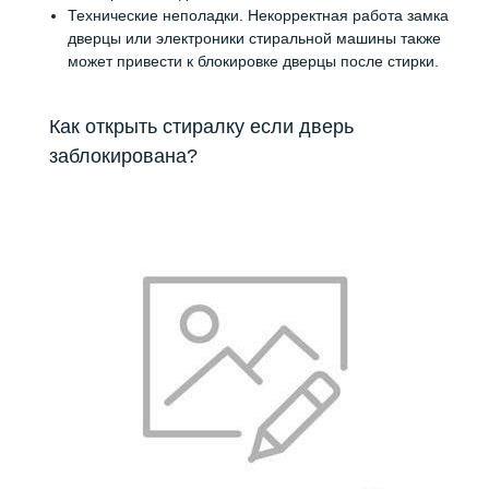
Технические неполадки. Некорректная работа замка
дверцы или электроники стиральной машины также
может привести к блокировке дверцы после стирки.
Как открыть стиралку если дверь
заблокирована?