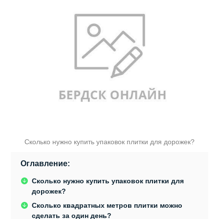
Сколько нужно купить упаковок плитки для дорожек?
Оглавление:
Сколько нужно купить упаковок плитки для
дорожек?
Сколько квадратных метров плитки можно
сделать за один день?