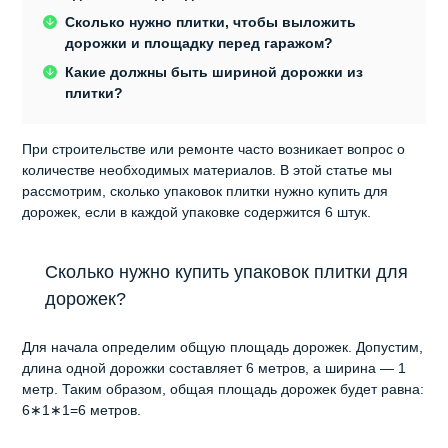
Сколько нужно плитки, чтобы выложить
дорожки и площадку перед гаражом?
Какие должны быть шириной дорожки из
плитки?
При строительстве или ремонте часто возникает вопрос о
количестве необходимых материалов. В этой статье мы
рассмотрим, сколько упаковок плитки нужно купить для
дорожек, если в каждой упаковке содержится 6 штук.
Сколько нужно купить упаковок плитки для
дорожек?
Для начала определим общую площадь дорожек. Допустим,
длина одной дорожки составляет 6 метров, а ширина — 1
метр. Таким образом, общая площадь дорожек будет равна:
6∗1∗1=6 метров.