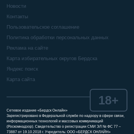
Новости
Контакты
Пользовательское соглашение
Политика обработки персональных данных
Реклама на сайте
Карта избирательных округов Бердска
Яндекс поиск
Карта сайта
18+
Сетевое издание «Бердск Онлайн»
Зарегистрировано в Федеральной службе по надзору в сфере связи,
информационных технологий и массовых коммуникаций
(Роскомнадзор). Свидетельство о регистрации СМИ ЭЛ № ФС 77 –
73887 от 19.10.2018 г. Учредитель: ООО «БЕРДСК ОНЛАЙН»