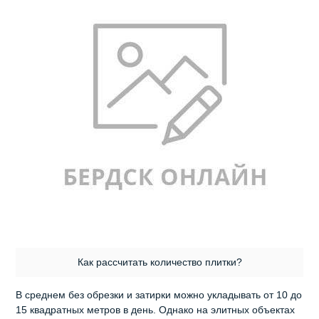
Как рассчитать количество плитки?
В среднем без обрезки и затирки можно укладывать от 10 до
15 квадратных метров в день. Однако на элитных объектах