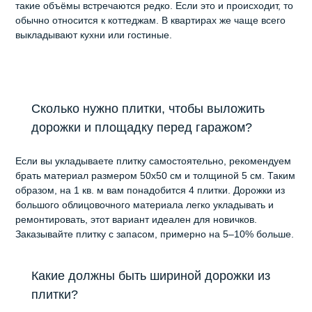
такие объёмы встречаются редко. Если это и происходит, то
обычно относится к коттеджам. В квартирах же чаще всего
выкладывают кухни или гостиные.
Сколько нужно плитки, чтобы выложить
дорожки и площадку перед гаражом?
Если вы укладываете плитку самостоятельно, рекомендуем
брать материал размером 50х50 см и толщиной 5 см. Таким
образом, на 1 кв. м вам понадобится 4 плитки. Дорожки из
большого облицовочного материала легко укладывать и
ремонтировать, этот вариант идеален для новичков.
Заказывайте плитку с запасом, примерно на 5–10% больше.
Какие должны быть шириной дорожки из
плитки?