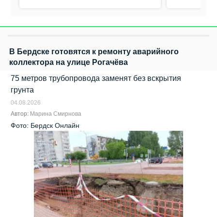
В Бердске готовятся к ремонту аварийного
коллектора на улице Рогачёва
75 метров трубопровода заменят без вскрытия
грунта
04.08.2026
Автор:
Марина Смирнова
Фото: Бердск Онлайн