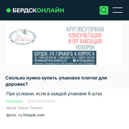
Сколько нужно купить упаковок плитки для
дорожек?
При условии, если в каждой упаковке 6 штук
Полезное
18.04.2024 09:08
Автор:
Мария Панина
фото: ru.freepik.com