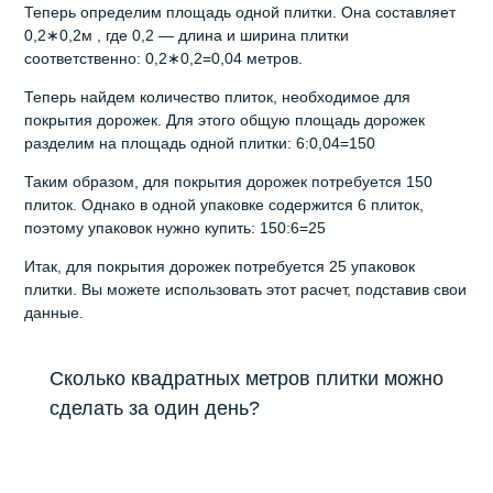
Теперь определим площадь одной плитки. Она составляет
0,2∗0,2м , где 0,2 — длина и ширина плитки
соответственно: 0,2∗0,2=0,04 метров.
Теперь найдем количество плиток, необходимое для
покрытия дорожек. Для этого общую площадь дорожек
разделим на площадь одной плитки: 6:0,04=150
Таким образом, для покрытия дорожек потребуется 150
плиток. Однако в одной упаковке содержится 6 плиток,
поэтому упаковок нужно купить: 150:6=25
Итак, для покрытия дорожек потребуется 25 упаковок
плитки. Вы можете использовать этот расчет, подставив свои
данные.
Сколько квадратных метров плитки можно
сделать за один день?