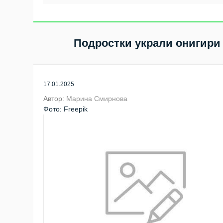
Подростки украли онигири 
17.01.2025
Автор:
Марина Смирнова
Фото: Freepik