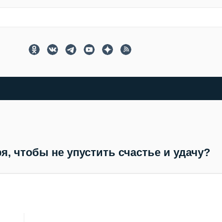
я, чтобы не упустить счастье и удачу?