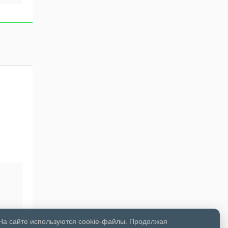
На сайте используются cookie-файлы. Продолжая