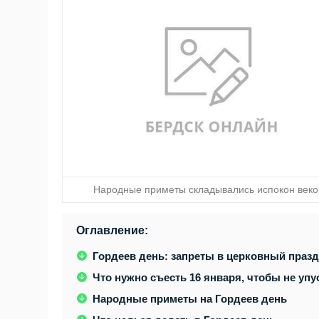
Народные приметы складывались испокон веко
Оглавление:
Гордеев день: запреты в церковный праз
Что нужно съесть 16 января, чтобы не упу
Народные приметы на Гордеев день