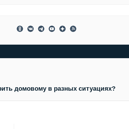
рить домовому в разных ситуациях?