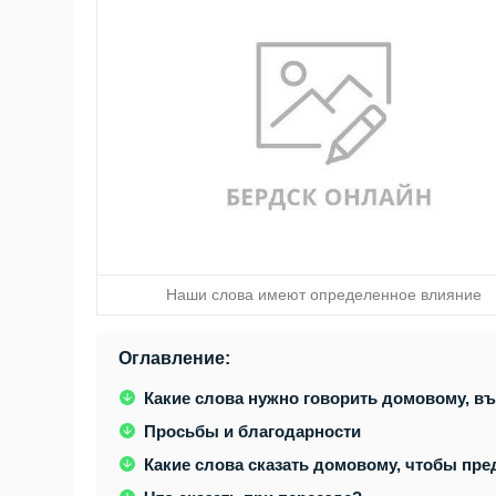
Наши слова имеют определенное влияние
Оглавление:
Какие слова нужно говорить домовому, в
Просьбы и благодарности
Какие слова сказать домовому, чтобы пре