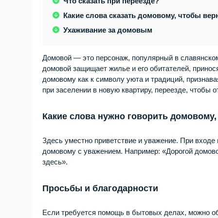
Что сказать при переезде?
Какие слова сказать домовому, чтобы ве
Ухаживание за домовым
Домовой — это персонаж, популярный в славянско
домовой защищает жилье и его обитателей, принося
домовому как к символу уюта и традиций, признава
при заселении в новую квартиру, переезде, чтобы 
Какие слова нужно говорить домовому,
Здесь уместно приветствие и уважение. При входе
домовому с уважением. Например: «Дорогой домовой
здесь».
Просьбы и благодарности
Если требуется помощь в бытовых делах, можно об