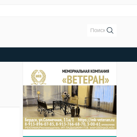
Поиск: