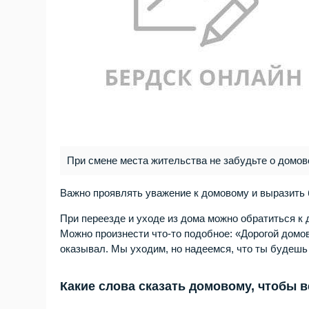
При смене места жительства не забудьте о домо
Важно проявлять уважение к домовому и выразить 
При переезде и уходе из дома можно обратиться к
Можно произнести что-то подобное: «Дорогой домов
оказывал. Мы уходим, но надеемся, что ты будешь
Какие слова сказать домовому, чтобы 