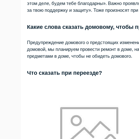
этом деле, будем тебе благодарны». Важно проявл
за твою поддержку и защиту». Тоже произносят при
Какие слова сказать домовому, чтобы 
Предупреждение домового о предстоящих изменен
домовой, мы планируем провести ремонт в доме, н
предметами в доме, чтобы не обидеть домового.
Что сказать при переезде?