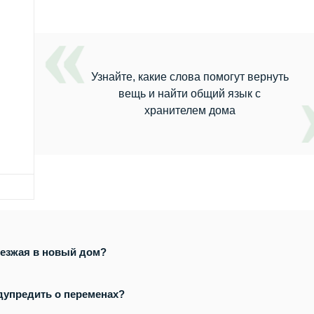
Узнайте, какие слова помогут вернуть
вещь и найти общий язык с
хранителем дома
ъезжая в новый дом?
дупредить о переменах?