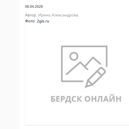
06.04.2026
Автор:
Ирина Александрова
Фото: 2gis.ru