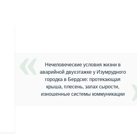
Нечеловеческие условия жизни в
аварийной двухэтажке у Изумрудного
городка в Бердске: протекающая
крыша, плесень, запах сырости,
изношенные системы коммуникации