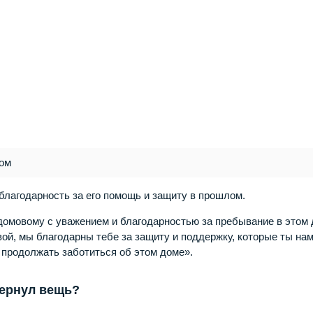
вом
благодарность за его помощь и защиту в прошлом.
 домовому с уважением и благодарностью за пребывание в этом 
ой, мы благодарны тебе за защиту и поддержку, которые ты на
 продолжать заботиться об этом доме».
вернул вещь?