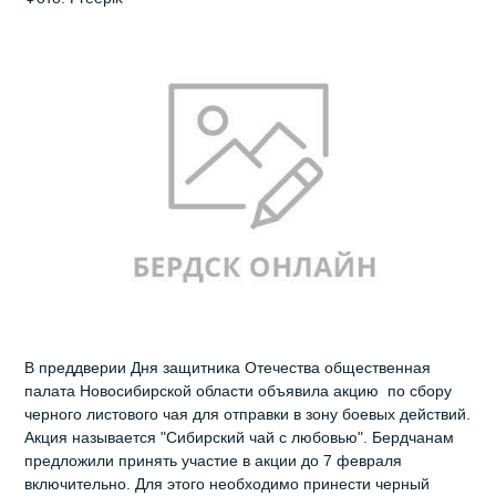
В преддверии Дня защитника Отечества общественная
палата Новосибирской области объявила акцию по сбору
черного листового чая для отправки в зону боевых действий.
Акция называется "Сибирский чай с любовью". Бердчанам
предложили принять участие в акции до 7 февраля
включительно. Для этого необходимо принести черный