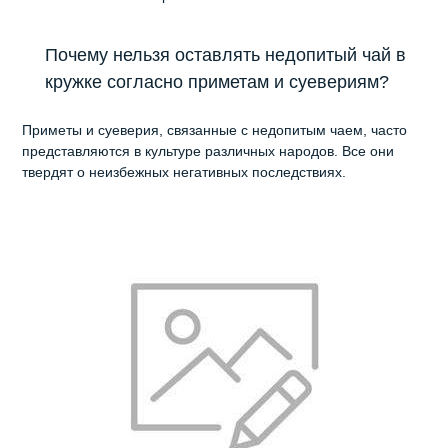
Почему нельзя оставлять недопитый чай в
кружке согласно приметам и суевериям?
Приметы и суеверия, связанные с недопитым чаем, часто
представляются в культуре различных народов. Все они
твердят о неизбежных негативных последствиях.