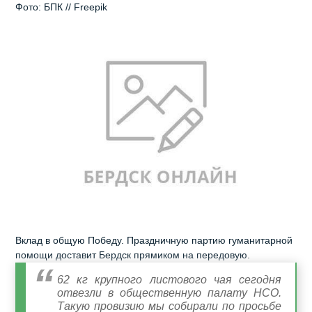
Фото: БПК // Freepik
Вклад в общую Победу. Праздничную партию гуманитарной
помощи доставит Бердск прямиком на передовую.
62 кг крупного листового чая сегодня
отвезли в общественную палату НСО.
Такую провизию мы собирали по просьбе