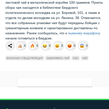
листовой чай в металлической коробке 100 граммов. Пункты
сбора чая находятся в библиотеке Бердского
политехнического колледжа на ул. Боровой, 101, а также в
отделе по делам молодежи на ул. Ленина, 38. Отмечается,
что все собранные упаковки чая будут переданы бойцам с
гуманитарным конвоем и гарантированно доставлены по
назначению. Ранее сообщалось, что к
лыжному марафону
начали готовиться в Бердске.
0
0
0
0
0
0
ВОЕННАЯ СПЕЦОПЕРАЦИЯ
ЗАВАРИВАТЬ ЧАЙ
СВО
ЧАЙ