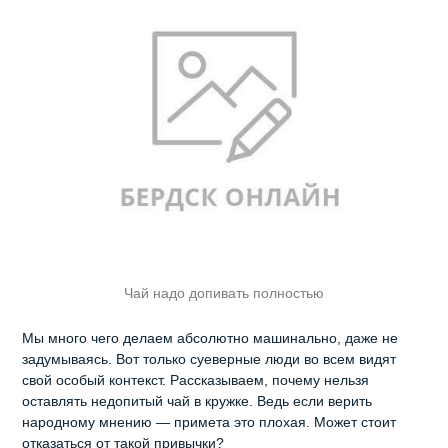
Чай надо допивать полностью
Мы много чего делаем абсолютно машинально, даже не
задумываясь. Вот только суеверные люди во всем видят
свой особый контекст. Рассказываем, почему нельзя
оставлять недопитый чай в кружке. Ведь если верить
народному мнению — примета это плохая. Может стоит
отказаться от такой привычки?