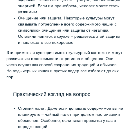
энергией. Если им пренебречь, человек может стать
уязвимым.
Очищение или защита. Некоторые культуры могут
связывать потребление всего содержимого чашки с
символикой очищения или защиты от негатива.
Оставили напиток в кружке – решаетесь этой защиты
и навлекаете все нехорошее.
Эти приметы и суеверия имеют культурный контекст и могут
различаться в зависимости от региона и общества. Они
часто служат как способ сохранения традиций и обычаев.
Но ведь черных кошек и пустых ведер все избегают до сих
пор!
Практический взгляд на вопрос
Стойкий налет. Даже если допивать содержимое вы не
планируете – чайный налет при долгом настаивании
обеспечен. Особенно, если такая привычка у вас в
порядке вещей.