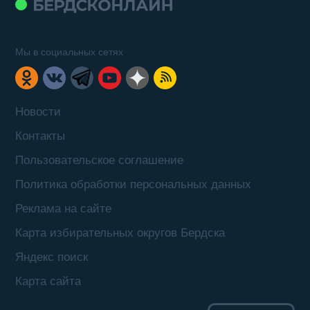
Мы в социальных сетях
Новости
Контакты
Пользовательское соглашение
Политика обработки персональных данных
Реклама на сайте
Карта избирательных округов Бердска
Яндекс поиск
Карта сайта