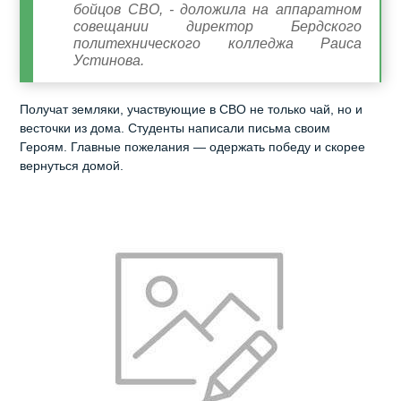
бойцов СВО, - доложила на аппаратном
совещании директор Бердского
политехнического колледжа Раиса
Устинова.
Получат земляки, участвующие в СВО не только чай, но и
весточки из дома. Студенты написали письма своим
Героям. Главные пожелания — одержать победу и скорее
вернуться домой.