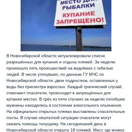
В Новосибирской области актуализировали список
разрешённых для купания и отдыха пляжей. За неделю
произошло пять происшествий на водоёмах с гибелью
людей. В числе утонувших, по данным ГУ МЧС по
Новосибирской области, двое подростков, оставленных у
воды без присмотра взрослых. Каждый трагический случай,
отмечают спасатели, происходит в запрещённых для
купания местах. В трёх из пяти случаях за неделю погибшие
мужчины находились в состоянии алкогольного опьянения.
На официально открытых пляжах выставлены спасательные
посты. В случае нештатной ситуации спасатели могут
оказать помощь тонущему. На сегодняшний день в
Новосибирской области открыто 18 пляжей. Мест, где можно