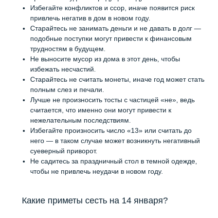
Избегайте конфликтов и ссор, иначе появится риск
привлечь негатив в дом в новом году.
Старайтесь не занимать деньги и не давать в долг —
подобные поступки могут привести к финансовым
трудностям в будущем.
Не выносите мусор из дома в этот день, чтобы
избежать несчастий.
Старайтесь не считать монеты, иначе год может стать
полным слез и печали.
Лучше не произносить тосты с частицей «не», ведь
считается, что именно они могут привести к
нежелательным последствиям.
Избегайте произносить число «13» или считать до
него — в таком случае может возникнуть негативный
суеверный приворот.
Не садитесь за праздничный стол в темной одежде,
чтобы не привлечь неудачи в новом году.
Какие приметы сесть на 14 января?