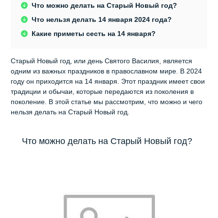
Что можно делать на Старый Новый год?
Что нельзя делать 14 января 2024 года?
Какие приметы сесть на 14 января?
Старый Новый год, или день Святого Василия, является
одним из важных праздников в православном мире. В 2024
году он приходится на 14 января. Этот праздник имеет свои
традиции и обычаи, которые передаются из поколения в
поколение. В этой статье мы рассмотрим, что можно и чего
нельзя делать на Старый Новый год.
Что можно делать на Старый Новый год?