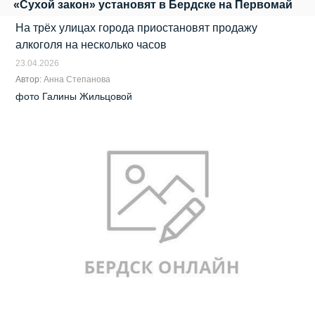
«Сухой закон» установят в Бердске на Первомай
На трёх улицах города приостановят продажу
алкоголя на несколько часов
23.04.2026
Автор:
Анна Степанова
фото Галины Жильцовой