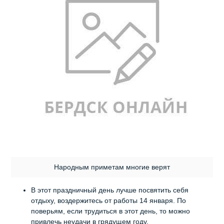
Народным приметам многие верят
В этот праздничный день лучше посвятить себя
отдыху, воздержитесь от работы 14 января. По
поверьям, если трудиться в этот день, то можно
привлечь неудачи в грядущем году.