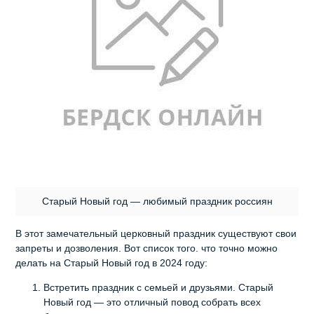
Старый Новый год — любимый праздник россиян
В этот замечательный церковный праздник существуют свои
запреты и дозволения. Вот список того. что точно можно
делать на Старый Новый год в 2024 году:
Встретить праздник с семьей и друзьями. Старый
Новый год — это отличный повод собрать всех