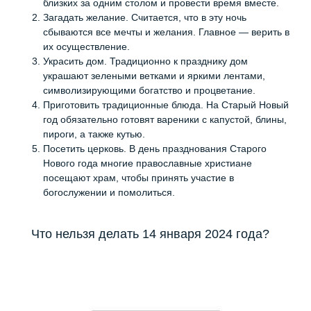
близких за одним столом и провести время вместе.
Загадать желание. Считается, что в эту ночь
сбываются все мечты и желания. Главное — верить в
их осуществление.
Украсить дом. Традиционно к празднику дом
украшают зелеными ветками и яркими лентами,
символизирующими богатство и процветание.
Приготовить традиционные блюда. На Старый Новый
год обязательно готовят вареники с капустой, блины,
пироги, а также кутью.
Посетить церковь. В день празднования Старого
Нового года многие православные христиане
посещают храм, чтобы принять участие в
богослужении и помолиться.
Что нельзя делать 14 января 2024 года?