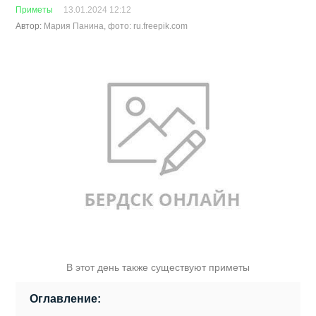
Приметы
13.01.2024 12:12
Автор:
Мария Панина, фото: ru.freepik.com
В этот день также существуют приметы
Оглавление: