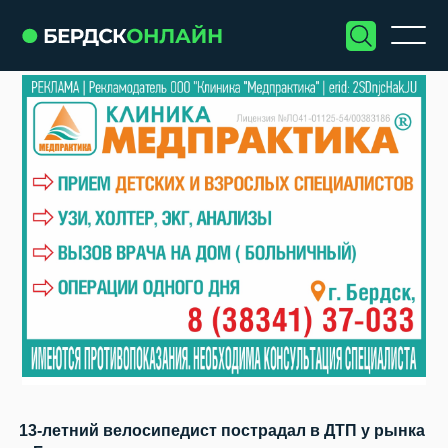
13-летний велосипедист пострадал в ДТП у рынка