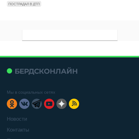
ПОСТРАДАЛ В ДТП
Мы в социальных сетях
Новости
Контакты