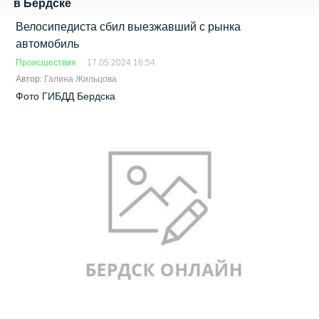
в Бердске
Велосипедиста сбил выезжавший с рынка
автомобиль
Происшествия
17.05.2024 16:54
Автор:
Галина Жильцова
Фото ГИБДД Бердска