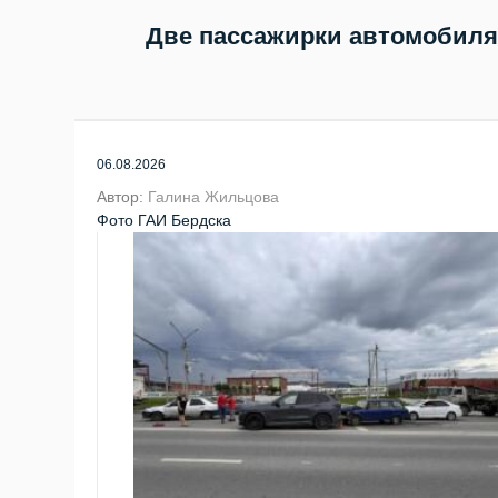
Две пассажирки автомобиля 
06.08.2026
Автор:
Галина Жильцова
Фото ГАИ Бердска