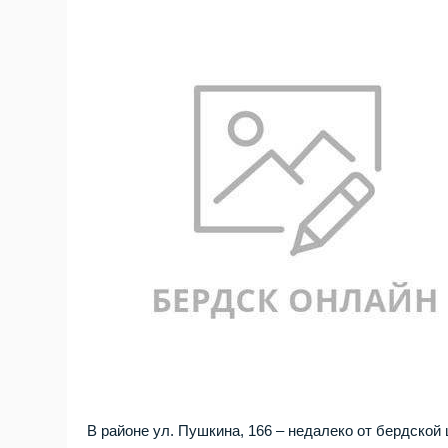
В районе ул. Пушкина, 166 – недалеко от бердск