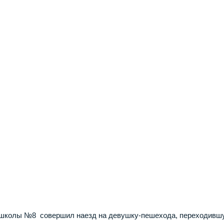
ой школы №8 совершил наезд на девушку-пешехода, переходивш