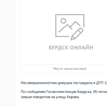
Место происшествия
Несовершеннолетняя девушка пострадала в ДТП 12 
По сообщению Госавтоинспекции Бердска, 65-летни
левым поворотом на улицу Кирова.