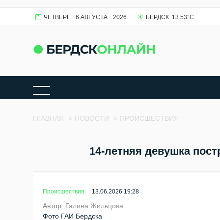
ЧЕТВЕРГ
6 АВГУСТА
2026
БЕРДСК
13.53
°C
ГЛАВНАЯ
>
НОВОСТИ
>
ПРОИСШЕСТВИЯ
14-летняя девушка пост
Происшествия
13.06.2026 19:28
Автор:
Галина Жильцова
Фото ГАИ Бердска