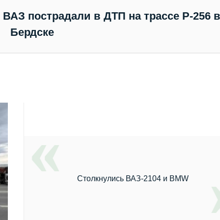
ВАЗ пострадали в ДТП на трассе Р-256 
Бердске
Столкнулись ВАЗ‑2104 и BMW