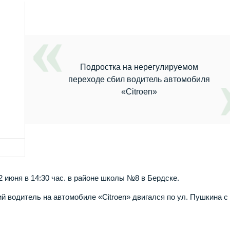
Подростка на нерегулируемом
переходе сбил водитель автомобиля
«Citroen»
июня в 14:30 час. в районе школы №8 в Бердске.
й водитель на автомобиле «Citroen» двигался по ул. Пушкина с