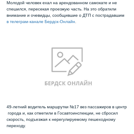
Молодой человек ехал на арендованном самокате и не
спешился, пересекая проезжую часть. На это обратили
внимание и очевидцы, сообщившие о ДТП с пострадавшим
в телеграм-канале Бердск-Онлайн
.
49-летний водитель маршрутки №17 вез пассажиров в центр
города и, как отметили в Госавтоинспекции, не сбросил
скорость, подъезжая к нерегулируемому пешеходному
переходу.