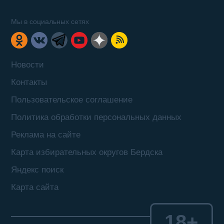
Мы в социальных сетях
Новости
Контакты
Пользовательское соглашение
Политика обработки персональных данных
Реклама на сайте
Карта избирательных округов Бердска
Яндекс поиск
Карта сайта
18+