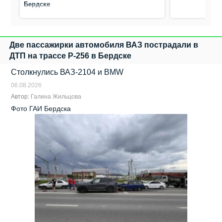
Бердске
Две пассажирки автомобиля ВАЗ пострадали в
ДТП на трассе Р-256 в Бердске
Столкнулись ВАЗ‑2104 и BMW
06.08.2026
Автор:
Галина Жильцова
Фото ГАИ Бердска