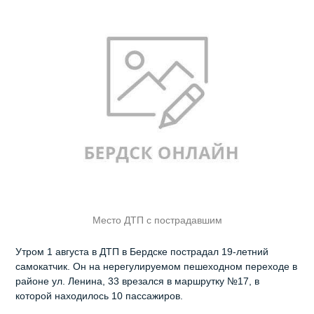
Место ДТП с пострадавшим
Утром 1 августа в ДТП в Бердске пострадал 19-летний
самокатчик. Он на нерегулируемом пешеходном переходе в
районе ул. Ленина, 33 врезался в маршрутку №17, в
которой находилось 10 пассажиров.