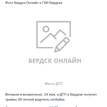
Фото Бердск-Онлайн и ГАИ Бердска
Место ДТП
Вечером в воскресенье. 24 мая, в ДТП в Бердске получил
травмы 28-летний водитель питбайка.