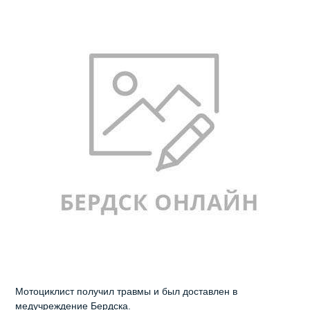
Мотоциклист получил травмы и был доставлен в
медучреждение Бердска.