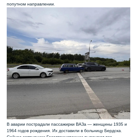
попутном направлении.
В аварии пострадали пассажирки ВАЗа — женщины 1935 и
1964 годов рождения. Их доставили в больницу Бердска.
Сейчас сотрудники Госавтоинспекции выясняют все