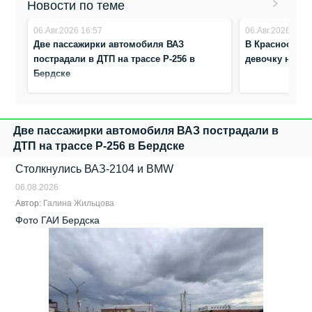
Новости по теме
06.Авг.2026 16:57
06.Авг.2026 8:41
Две пассажирки автомобиля ВАЗ
В Краснообске
пострадали в ДТП на трассе Р-256 в
девочку на п
Бердске
Две пассажирки автомобиля ВАЗ пострадали в
ДТП на трассе Р-256 в Бердске
Столкнулись ВАЗ‑2104 и BMW
06.08.2026
Автор:
Галина Жильцова
Фото ГАИ Бердска