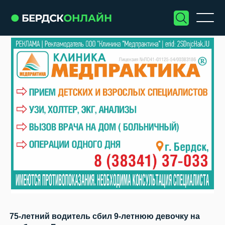
75-летний водитель сбил 9-летнюю девочку на