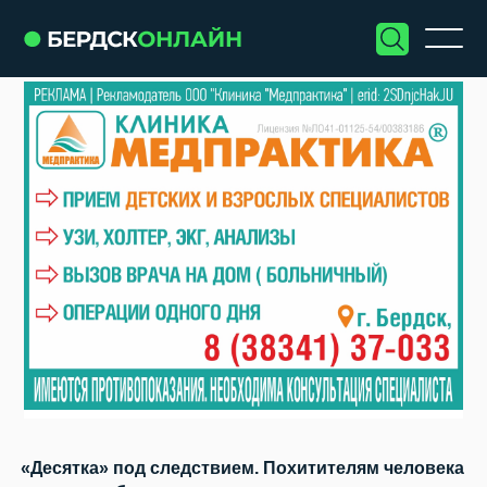
«Десятка» под следствием. Похитителям человека