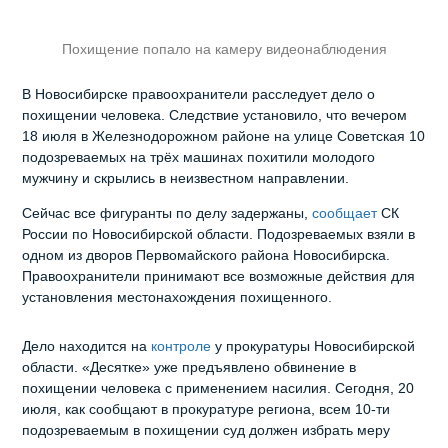
Похищение попало на камеру видеонаблюдения
В Новосибирске правоохранители расследует дело о
похищении человека. Следствие установило, что вечером
18 июля в Железнодорожном районе на улице Советская 10
подозреваемых на трёх машинах похитили молодого
мужчину и скрылись в неизвестном направлении.
Сейчас все фигуранты по делу задержаны,
сообщает
СК
России по Новосибирской области. Подозреваемых взяли в
одном из дворов Первомайского района Новосибирска.
Правоохранители принимают все возможные действия для
установления местонахождения похищенного.
Дело находится на
контроле
у прокуратуры Новосибирской
области. «Десятке» уже предъявлено обвинение в
похищении человека с применением насилия. Сегодня, 20
июля, как сообщают в прокуратуре региона, всем 10-ти
подозреваемым в похищении суд должен избрать меру