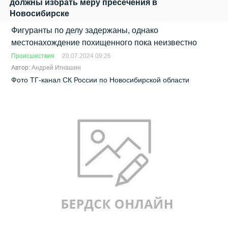
должны избрать меру пресечения в
Новосибирске
Фигуранты по делу задержаны, однако
местонахождение похищенного пока неизвестно
Происшествия
20.07.2024 09:26
Автор:
Андрей Игнашин
Фото ТГ-канал СК России по Новосибирской области