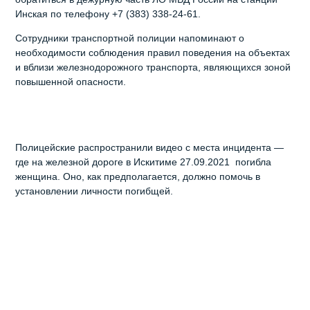
Инская по телефону +7 (383) 338-24-61.
Сотрудники транспортной полиции напоминают о
необходимости соблюдения правил поведения на объектах
и вблизи железнодорожного транспорта, являющихся зоной
повышенной опасности.
Полицейские распространили видео с места инцидента —
где на железной дороге в Искитиме 27.09.2021 погибла
женщина. Оно, как предполагается, должно помочь в
установлении личности погибщей.