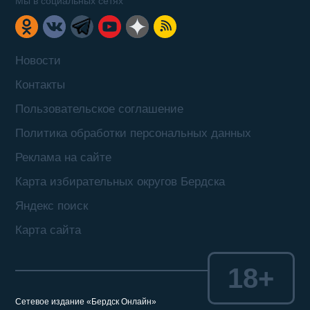
Мы в социальных сетях
Новости
Контакты
Пользовательское соглашение
Политика обработки персональных данных
Реклама на сайте
Карта избирательных округов Бердска
Яндекс поиск
Карта сайта
18+
Сетевое издание «Бердск Онлайн»