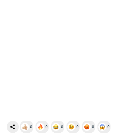
0
0
0
0
0
0