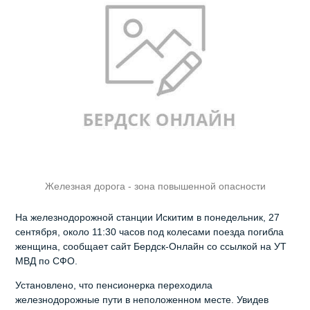
Железная дорога - зона повышенной опасности
На железнодорожной станции Искитим в понедельник, 27
сентября, около 11:30 часов под колесами поезда погибла
женщина, сообщает сайт Бердск-Онлайн со ссылкой на УТ
МВД по СФО.
Установлено, что пенсионерка переходила
железнодорожные пути в неположенном месте. Увидев