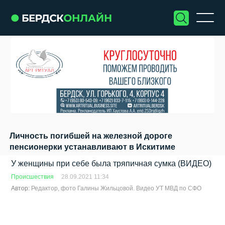
Личность погибшей на железной дороге
пенсионерки устанавливают в Искитиме
У женщины при себе была тряпичная сумка (ВИДЕО)
Происшествия
28.09.2021 11:34
Автор:
Редактор, фото Галины Жильцовой. Видео УТ МВД по СФО