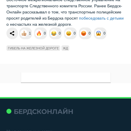
транспорте Следственного комитета России. Ранее Бердск-
Онлайн рассказывал о том, что транспортные полицейские
просят родителей из Бердска просят
побеседовать с детьми
о несчастьях на железной дороге.
1
0
0
0
0
0
ГИБЕЛЬ НА ЖЕЛЕЗНОЙ ДОРОГЕ
ЖД