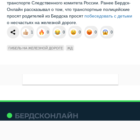
транспорте Следственного комитета России. Ранее Бердск-
Онлайн рассказывал о том, что транспортные полицейские
просят родителей из Бердска просят
побеседовать с детьми
о несчастьях на железной дороге.
1
0
0
0
0
0
ГИБЕЛЬ НА ЖЕЛЕЗНОЙ ДОРОГЕ
ЖД
Мы в социальных сетях