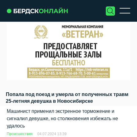
Попала под поезд и умерла от полученных травм
25-летняя девушка в Новосибирске
Машинист применил экстренное торможение и
сигналил девушке, но столкновения избежать не
удалось
Происшествия
04.07.2024 13:39