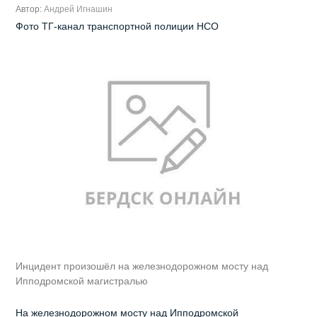
Автор:
Андрей Игнашин
Фото ТГ-канал транспортной полиции НСО
Инцидент произошёл на железнодорожном мосту над
Ипподромской магистралью
На железнодорожном мосту над Ипподромской