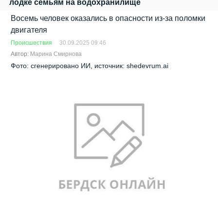
лодке семьям на водохранилище
Восемь человек оказались в опасности из-за поломки
двигателя
Происшествия
30.09.2025 09:46
Автор:
Марина Смирнова
Фото: сгенерировано ИИ, источник: shedevrum.ai