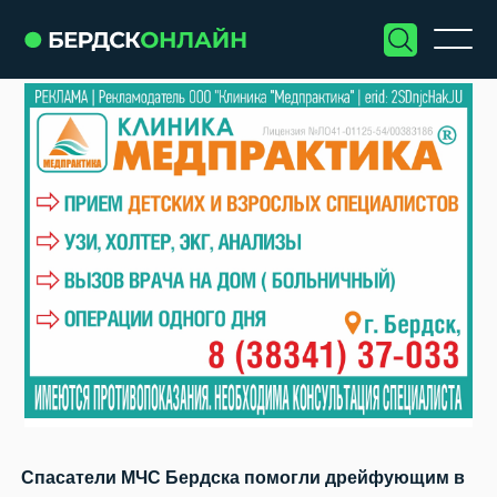
Спасатели МЧС Бердска помогли дрейфующим в